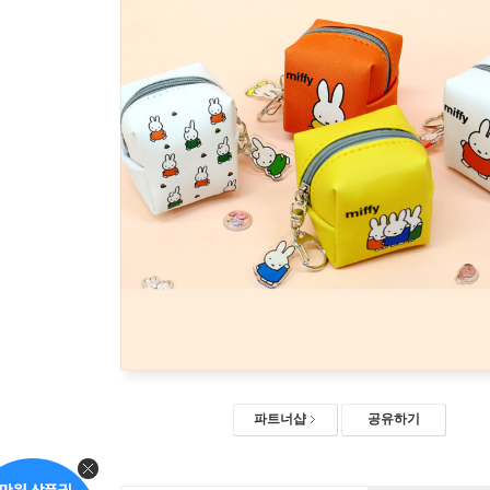
파트너샵
공유하기