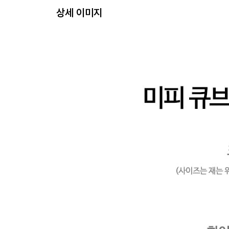
상세 이미지