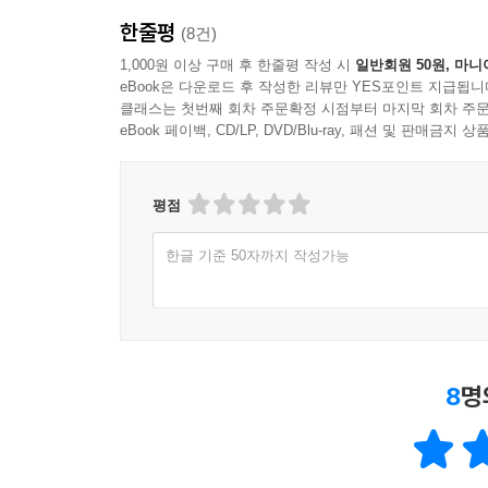
한줄평
(8건)
1,000원 이상 구매 후 한줄평 작성 시
일반회원 50원, 마니
eBook은 다운로드 후 작성한 리뷰만 YES포인트 지급됩니
클래스는 첫번째 회차 주문확정 시점부터 마지막 회차 주문
eBook 페이백, CD/LP, DVD/Blu-ray, 패션 및 판매금
평점
한글 기준 50자까지 작성가능
8
명