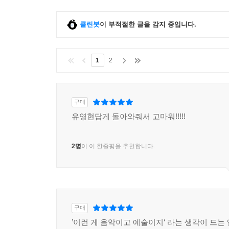
클린봇
이 부적절한 글을 감지 중입니다.
1
2
구매
유영현답게 돌아와줘서 고마워!!!!!
2명
이 이 한줄평을 추천합니다.
구매
’이런 게 음악이고 예술이지‘ 라는 생각이 드는 