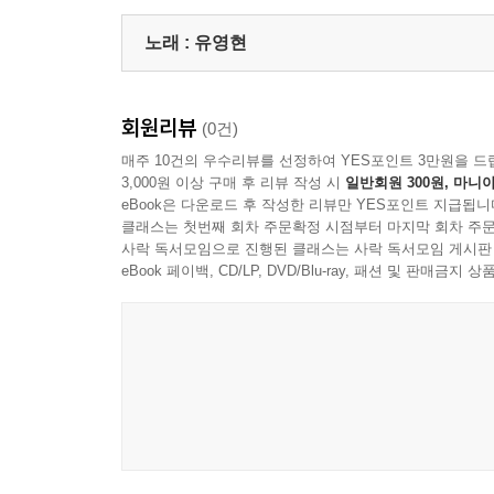
노래 :
유영현
회원리뷰
(0건)
매주 10건의 우수리뷰를 선정하여 YES포인트 3만원을 드
3,000원 이상 구매 후 리뷰 작성 시
일반회원 300원, 마니아
eBook은 다운로드 후 작성한 리뷰만 YES포인트 지급됩니
클래스는 첫번째 회차 주문확정 시점부터 마지막 회차 주문
사락 독서모임으로 진행된 클래스는 사락 독서모임 게시판
eBook 페이백, CD/LP, DVD/Blu-ray, 패션 및 판매금