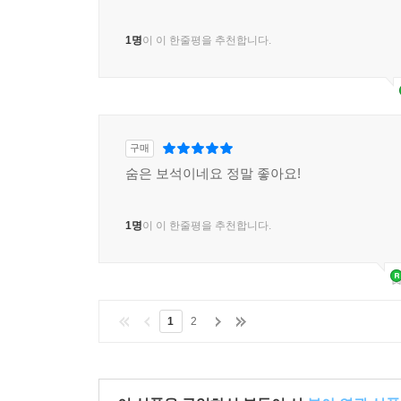
1명
이 이 한줄평을 추천합니다.
구매
숨은 보석이네요 정말 좋아요!
1명
이 이 한줄평을 추천합니다.
1
2