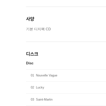
사양
기본 디지팩 CD
디스크
Disc
01
Nouvelle Vague
02
Lucky
03
Saint-Martin