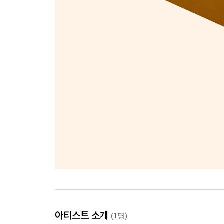
아티스트 소개
(1명)