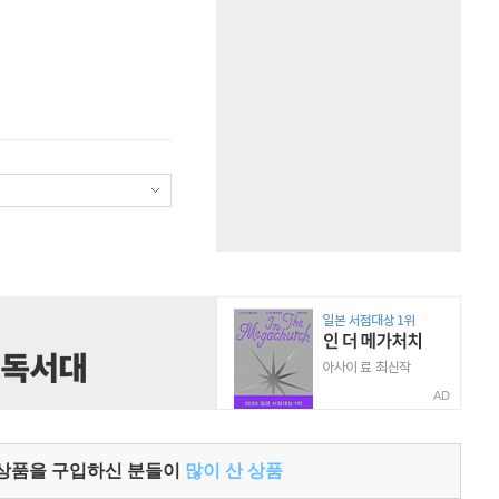
AD
 상품을 구입하신 분들이
많이 산 상품