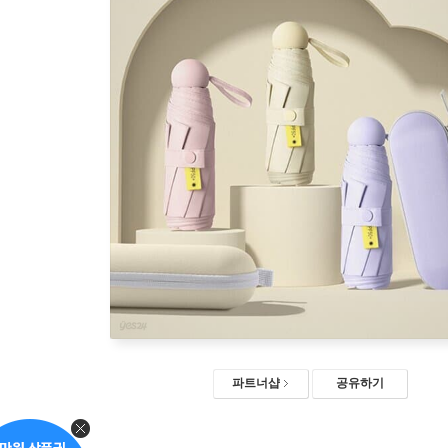
파트너샵
공유하기