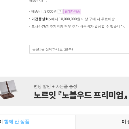
배송안내
배송비 : 3,000원
판매자 배송
마전동상회
에서 10,000,000원 이상 구매 시 무료배송
도서산간/제주지역의 경우 추가 배송비가 발생할 수 있습니다.
옵션1을 선택하세요 (필수)
들이
함께 산 상품
이