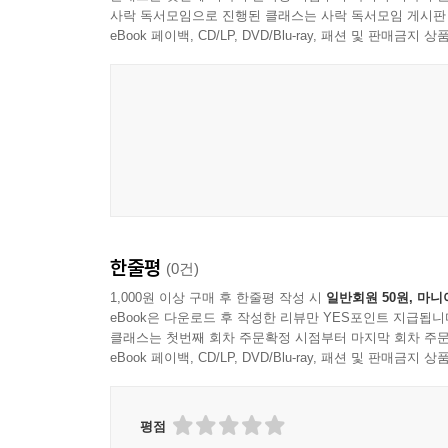
사락 독서모임으로 진행된 클래스는 사락 독서모임 게시판
eBook 페이백, CD/LP, DVD/Blu-ray, 패션 및 판매금
한줄평
(0건)
1,000원 이상 구매 후 한줄평 작성 시
일반회원 50원, 마니
eBook은 다운로드 후 작성한 리뷰만 YES포인트 지급됩니
클래스는 첫번째 회차 주문확정 시점부터 마지막 회차 주문
eBook 페이백, CD/LP, DVD/Blu-ray, 패션 및 판매금
평점