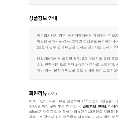
상품정보 안내
직수입외서의 경우, 해외거래처에서 제공하는 정보가 
확인을 원하시는 경우, 일대일 상담으로 문의하여 주
(판형과 판수 등이 다양한 도서는 찾으시는 도서의 IS
해외거래처에서 품절인 경우, 2차 거래선을 통해 유럽
수입 진행 시점으로 부터 2~3주가 추가로 소요되며,
해당 경우, 문자와 메일로 별도 안내를 드리고 있사
회원리뷰
(0건)
매주 10건의 우수리뷰를 선정하여 YES포인트 3만원을 드
3,000원 이상 구매 후 리뷰 작성 시
일반회원 300원, 마니아
eBook은 다운로드 후 작성한 리뷰만 YES포인트 지급됩니
클래스는 첫번째 회차 주문확정 시점부터 마지막 회차 주문