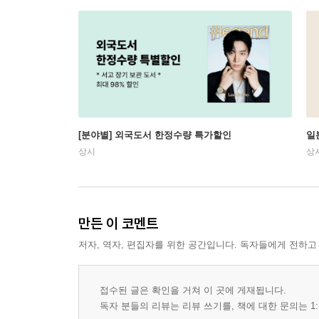
[분야별] 외국도서 한정수량 특가할인
일
상시
상
만든 이 코멘트
저자, 역자, 편집자를 위한 공간입니다. 독자들에게 전하고
접수된 글은 확인을 거쳐 이 곳에 게재됩니다.
독자 분들의 리뷰는 리뷰 쓰기를, 책에 대한 문의는 1: