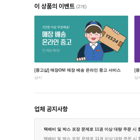
이 상품의 이벤트
(2개)
[중고샵] 매장ON! 매장 배송 온라인 중고 서비스
[
상시
상
업체 공지사항
택배비 및 박스 포장 문제로 11권 이상 대량 주문 시
택배비 및 박스 포장 문제로 11권 이상 대량 주문 