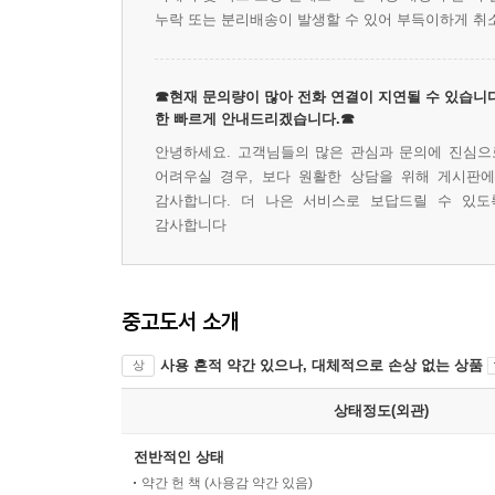
누락 또는 분리배송이 발생할 수 있어 부득이하게 취
☎현재 문의량이 많아 전화 연결이 지연될 수 있습니다
한 빠르게 안내드리겠습니다.☎
안녕하세요. 고객님들의 많은 관심과 문의에 진심으로
어려우실 경우, 보다 원활한 상담을 위해 게시판
감사합니다. 더 나은 서비스로 보답드릴 수 있도
감사합니다
중고도서 소개
사용 흔적 약간 있으나, 대체적으로 손상 없는 상품
상
상태정도(외관)
전반적인 상태
약간 헌 책 (사용감 약간 있음)