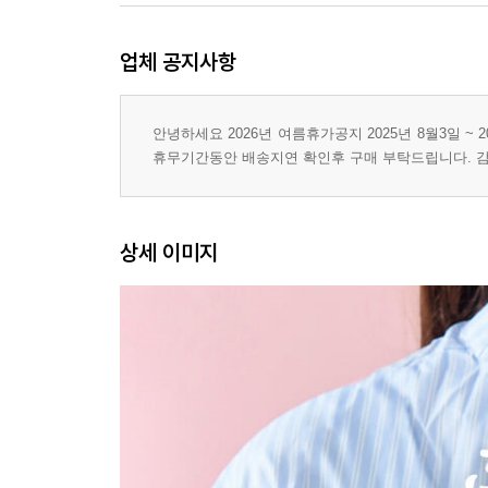
업체 공지사항
안녕하세요 2026년 여름휴가공지 2025년 8월3일 ~ 2
휴무기간동안 배송지연 확인후 구매 부탁드립니다. 
상세 이미지