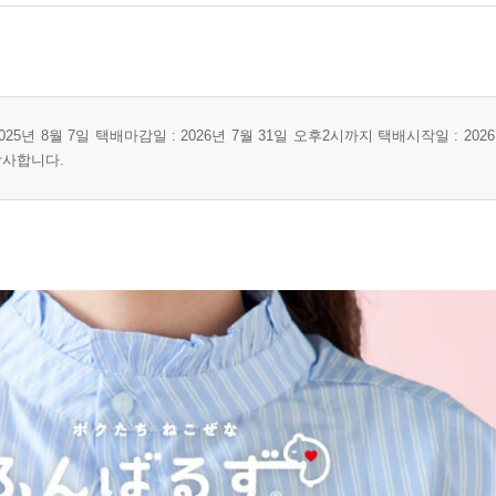
025년 8월 7일 택배마감일 : 2026년 7월 31일 오후2시까지 택배시작일 : 202
감사합니다.