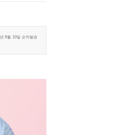
6년 8월 10일 순차발송