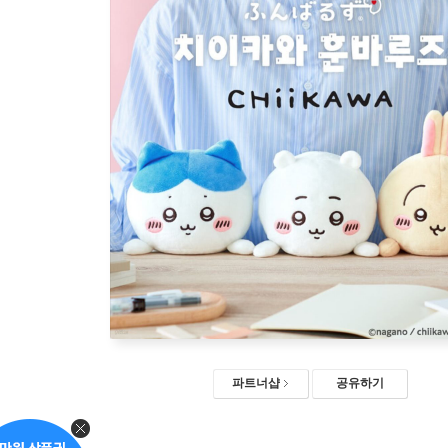
파트너샵
공유하기