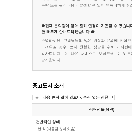
누락 또는 분리배송이 발생할 수 있어 부득이하게 취
☎현재 문의량이 많아 전화 연결이 지연될 수 있습니다
한 빠르게 안내드리겠습니다.☎
안녕하세요. 고객님들의 많은 관심과 문의에 진심으로
어려우실 경우, 보다 원활한 상담을 위해 게시판
감사합니다. 더 나은 서비스로 보답드릴 수 있도
감사합니다
중고도서 소개
사용 흔적 많이 있으나, 손상 없는 상품
중
상태정도(외관)
전반적인 상태
헌 책 (사용감 많이 있음)