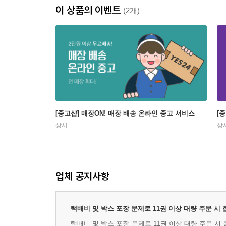
이 상품의 이벤트
(2개)
[중고샵] 매장ON! 매장 배송 온라인 중고 서비스
[
상시
상
업체 공지사항
택배비 및 박스 포장 문제로 11권 이상 대량 주문 시
택배비 및 박스 포장 문제로 11권 이상 대량 주문 