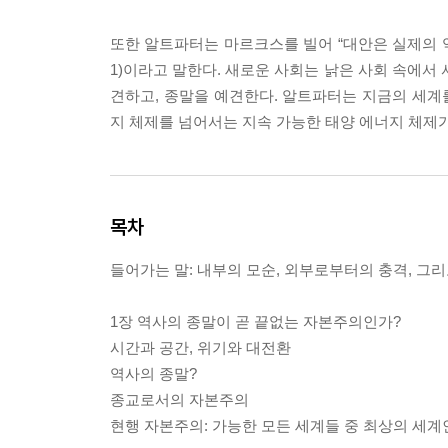
또한 알트파터는 마르크스를 빌어 “대안은 실제의 역
1)이라고 말한다. 새로운 사회는 낡은 사회 속에서
견하고, 종말을 예견한다. 알트파터는 지금의 세계를
지 체제를 넘어서는 지속 가능한 태양 에너지 체제
목차
들어가는 말: 내부의 모순, 외부로부터의 충격, 그
1장 역사의 종말이 곧 끝없는 자본주의인가?
시간과 공간, 위기와 대전환
역사의 종말?
종교로서의 자본주의
현행 자본주의: 가능한 모든 세계들 중 최상의 세계