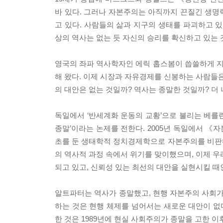
바 있다. 그러나 자본주의는 아직까지 끈질긴 생명
고 있다. 사람들의 삶과 지구의 생태를 파괴하고 있
상의 역사는 없는 듯 자신의 승리를 확신하고 있는 
영국의 좌파 역사학자인 에릭 홉스봄이 씁쓸하게 
해 왔다. 이제 시장과 자유경제를 신봉하는 사람들은
의 대안은 없는 것일까? 역사는 종말한 것일까? 더
독일에서 ‘반세계화 운동의 교황’으로 불리는 베를
종말’이라는 논제를 전한다. 2005년 독일에서 
초를 둔 생태학적 정치경제학으로 자본주의를 비판
의 역사적 과정 속에서 위기를 맞이했으며, 이제 우
되고 있고, 신뢰성 있는 최선의 대안을 실현시킬 때
알트파터는 역사가 종말했고, 현행 자본주의 사회가
하는 것은 현행 체제를 넘어서는 새로운 대안이 없다
한 것은 1989년에 현실 사회주의가 종말을 고한 이