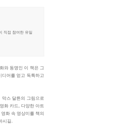
이 직접 참여한 유일
화와 동명인 이 책은 그
이디어를 얻고 독특하고
터 막스 달튼의 그림으로
영화 카드, 다양한 아트
 영화 속 영상미를 책의
하시길.