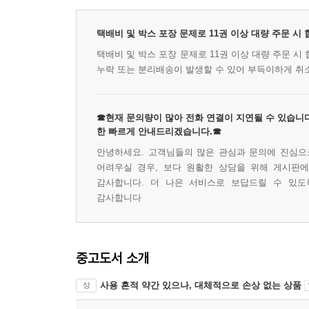
택배비 및 박스 포장 문제로 11권 이상 대량 주문 시
택배비 및 박스 포장 문제로 11권 이상 대량 주문 
누락 또는 분리배송이 발생할 수 있어 부득이하게 취
☎현재 문의량이 많아 전화 연결이 지연될 수 있습니다
한 빠르게 안내드리겠습니다.☎
안녕하세요. 고객님들의 많은 관심과 문의에 진심으로
어려우실 경우, 보다 원활한 상담을 위해 게시판
감사합니다. 더 나은 서비스로 보답드릴 수 있도
감사합니다
중고도서 소개
사용 흔적 약간 있으나, 대체적으로 손상 없는 상품
상