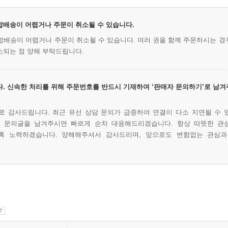
 합배송이 어렵거나 주문이 취소될 수 있습니다.
시 합배송이 어렵거나 주문이 취소될 수 있습니다. 여러 권을 함께 주문하시는 경
소되는 점 양해 부탁드립니다.
. 신속한 처리를 위해 주문번호를 반드시 기재하여 ‘판매자 문의하기’로 남겨
 감사드립니다. 최근 유선 상담 문의가 급증하여 연결이 다소 지연될 수 
에 문의글을 남겨주시면 빠르게 순차 대응해드리겠습니다. 항상 따뜻한 관
록 노력하겠습니다. 양해해주셔서 감사드리며, 앞으로도 변함없는 관심과