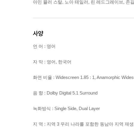
아민 뮬러 스탈, 노아 테일러, 린 레드그레이브, 존길거
사양
언 어 : 영어
자 막 : 영어, 한국어
화면 비율 : Widescreen 1.85 : 1, Anamorphic Wide
음 향 : Dolby Digital 5.1 Surround
녹화방식 : Single Side, Dual Layer
지 역 : 지역 3 우리 나라를 포함한 동남아 지역 재