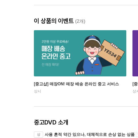
이 상품의 이벤트
(2개)
[중고샵] 매장ON! 매장 배송 온라인 중고 서비스
[
상시
상
중고DVD 소개
사용 흔적 약간 있으나, 대체적으로 손상 없는 상품
상