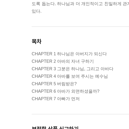
도록 돕는다. 하나님과 더 개인적이고 친밀하게 관
있다.
목차
CHAPTER 1 하나님은 아버지가 되신다
CHAPTER 2 아바의 자녀 구하기
CHAPTER 3 그분은 하나님, 그리고 아바다
CHAPTER 4 아바를 보여 주시는 예수님
CHAPTER 5 버림받은?
CHAPTER 6 아바가 외면하셨을까?
CHAPTER 7 아빠가 먼저
부적합 상품 신고하기