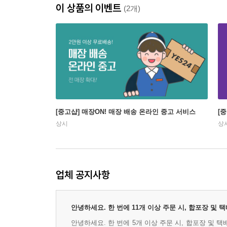
이 상품의 이벤트
(2개)
[중고샵] 매장ON! 매장 배송 온라인 중고 서비스
[
상시
상
업체 공지사항
안녕하세요. 한 번에 11개 이상 주문 시, 합포장 및
안녕하세요. 한 번에 5개 이상 주문 시, 합포장 및 