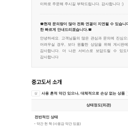
이하로 주문해 주시길 부탁드립니다. 감사합니다 :)
☎현재 문의량이 많아 전화 연결이 지연될 수 있습니다
한 빠르게 안내드리겠습니다.☎
안녕하세요. 고객님들의 많은 관심과 문의에 진심으로
어려우실 경우, 보다 원활한 상담을 위해 게시판
감사합니다. 더 나은 서비스로 보답드릴 수 있도
감사합니다
중고도서 소개
사용 흔적 약간 있으나, 대체적으로 손상 없는 상품
상
상태정도(외관)
전반적인 상태
약간 헌 책 (사용감 약간 있음)