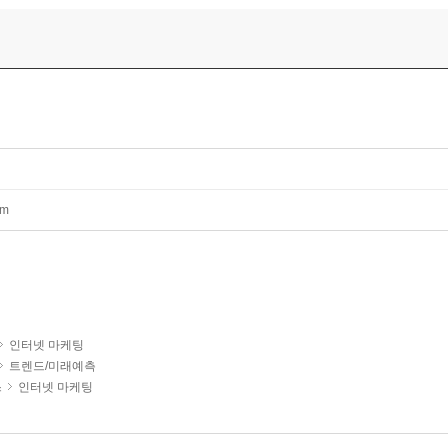
mm
인터넷 마케팅
트렌드/미래예측
스
인터넷 마케팅