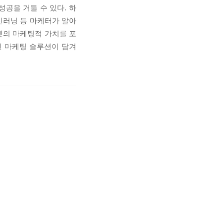
공을 거둘 수 있다. 하
신러닝 등 마케터가 알아
넷의 마케팅적 가치를 포
신 마케팅 솔루션이 담겨