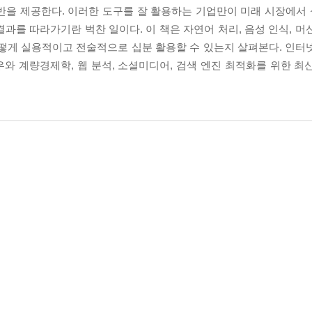
을 제공한다. 이러한 도구를 잘 활용하는 기업만이 미래 시장에서 성
과를 따라가기란 벅찬 일이다. 이 책은 자연어 처리, 음성 인식, 머
어떻게 실용적이고 전술적으로 십분 활용할 수 있는지 살펴본다. 인터
와 계량경제학, 웹 분석, 소셜미디어, 검색 엔진 최적화를 위한 최