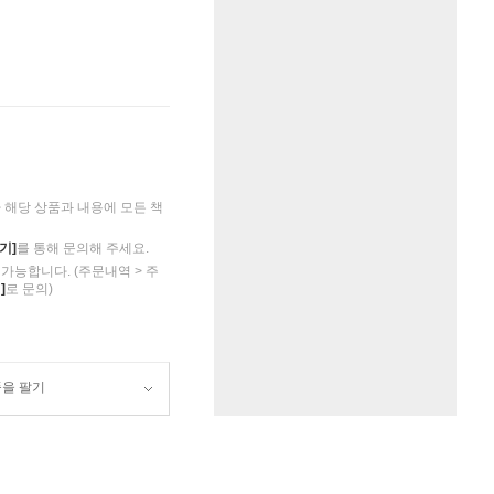
해당 상품과 내용에 모든 책
기]
를 통해 문의해 주세요.
가능합니다. (주문내역 > 주
]
로 문의)
품을 팔기