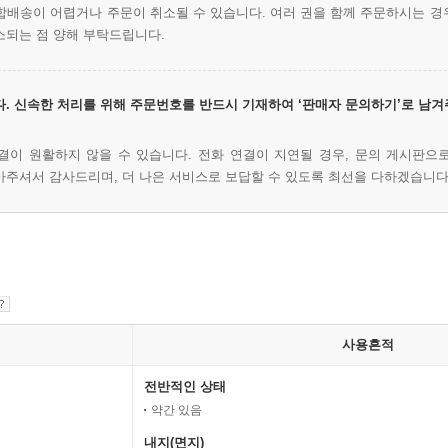
시 합배송이 어렵거나 주문이 취소될 수 있습니다. 여러 권을 함께 주문하시는 경
소되는 점 양해 부탁드립니다.
. 신속한 처리를 위해 주문번호를 반드시 기재하여 ‘판매자 문의하기’로 남겨
결이 원활하지 않을 수 있습니다. 전화 연결이 지연될 경우, 문의 게시판으
아주셔서 감사드리며, 더 나은 서비스로 보답할 수 있도록 최선을 다하겠습니다
사용흔적
전반적인 상태
약간 있음
내지(면지)