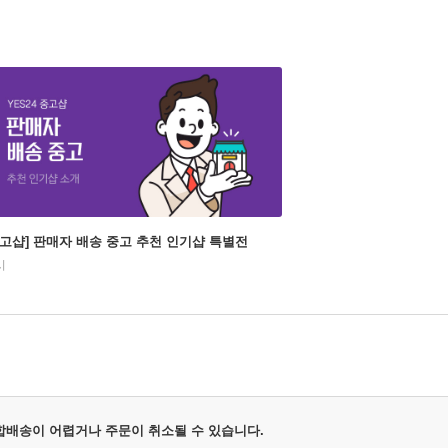
중고샵] 판매자 배송 중고 추천 인기샵 특별전
시
 합배송이 어렵거나 주문이 취소될 수 있습니다.