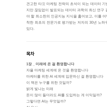
견고한 타깃 마케팅 전략의 초석이 되는 데이터 기반
지만 끊임없이 발표되는 데이터 과학의 최신 연구 결
야 할 최소한의 인공지능 지식을 훑어보고, 이를 
착한 최초의 전문가로 평가받는 저자의 30년 노하우
있다.
목차
1장 _ 미래에 온 걸 환영합니다
자율 마케팅 세계에 온 것을 환영합니다
마케터를 위한 AI 세계에 입문하신 걸 환영합니다
이 책은 누구를 위한 것일까?
밝게 빛나는 미래
돈이 많이 들더라도 AI를 도입하는 게 이익일까?
그렇다면 AI는 무엇일까?