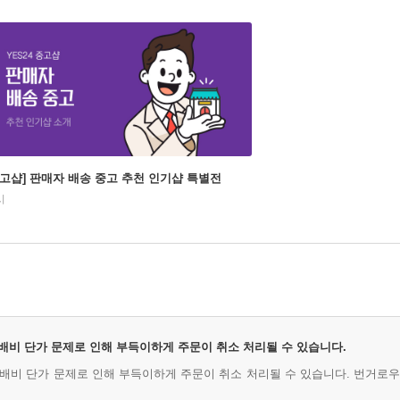
중고샵] 판매자 배송 중고 추천 인기샵 특별전
시
 택배비 단가 문제로 인해 부득이하게 주문이 취소 처리될 수 있습니다.
 택배비 단가 문제로 인해 부득이하게 주문이 취소 처리될 수 있습니다. 번거로