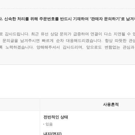
. 신속한 처리를 위해 주문번호를 반드시 기재하여 ‘판매자 문의하기’로 남겨
 감사드립니다. 최근 유선 상담 문의가 급증하여 연결이 다소 지연될 수 
에 문의글을 남겨주시면 빠르게 순차 대응해드리겠습니다. 항상 따뜻한 관
록 노력하겠습니다. 양해해주셔서 감사드리며, 앞으로도 변함없는 관심과
사용흔적
전반적인 상태
있음
내지(면지)