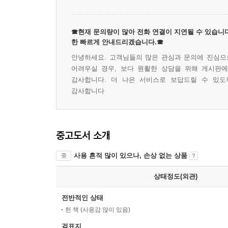
☎현재 문의량이 많아 전화 연결이 지연될 수 있습니다
한 빠르게 안내드리겠습니다.☎
안녕하세요. 고객님들의 많은 관심과 문의에 진심으로
어려우실 경우, 보다 원활한 상담을 위해 게시판
감사합니다. 더 나은 서비스로 보답드릴 수 있도
감사합니다
중고도서 소개
사용 흔적 많이 있으나, 손상 없는 상품
중
상태정도(외관)
전반적인 상태
헌 책 (사용감 많이 있음)
겉표지