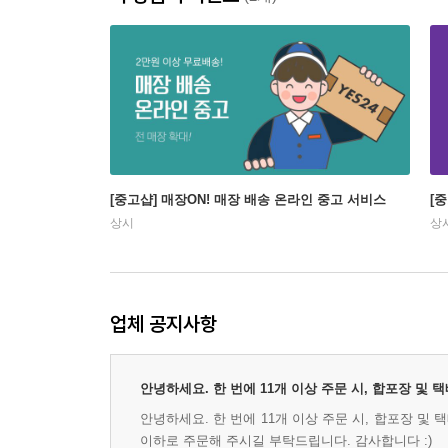
[중고샵] 매장ON! 매장 배송 온라인 중고 서비스
[
상시
상
업체 공지사항
안녕하세요. 한 번에 11개 이상 주문 시, 합포장 및
안녕하세요. 한 번에 11개 이상 주문 시, 합포장 및
이하로 주문해 주시길 부탁드립니다. 감사합니다 :)