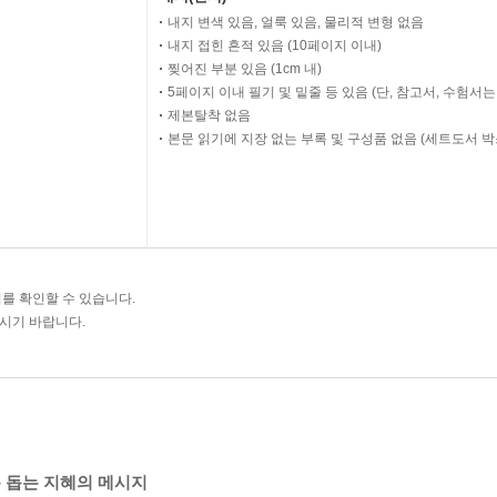
내지 변색 있음, 얼룩 있음, 물리적 변형 없음
내지 접힌 흔적 있음 (10페이지 이내)
찢어진 부분 있음 (1cm 내)
5페이지 이내 필기 및 밑줄 등 있음 (단, 참고서, 수험서
제본탈착 없음
본문 읽기에 지장 없는 부록 및 구성품 없음 (세트도서 박
를 확인할 수 있습니다.
주시기 바랍니다.
 돕는 지혜의 메시지