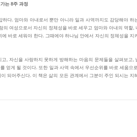
가는 8주 과정
잡하다. 엄마와 아내로서 뿐만 아니라 일과 사역까지도 감당해야 하
사람의 여성으로서 자신의 정체성을 바로 세우고 엄마와 아내의 역할,
위에 바로 세워야 한다. 그때에야 하나님 안에서 자신의 정체성을 지
리고, 자신을 사랑하지 못하게 방해하는 마음의 문제들을 살펴보고,
 얻게 될 것이다. 또한 일과 사역 속에서 우선순위를 바로 세움으로
근원이 되어주신다. 이 책은 삶의 모든 관계에서 그분이 주인 되시는 