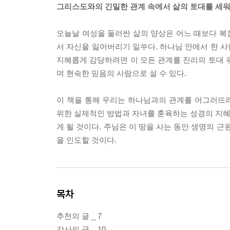
그리스도와의 긴밀한 관계 속에서 삶의 토대를 세워
오늘날 여성을 둘러싼 삶의 양상은 어느 때보다 복
서 자신을 잃어버리기 일쑤다. 하나님 안에서 한 
지혜롭게 감당하려면 이 모든 관계를 진리의 토대 
며 현숙한 믿음의 사람으로 설 수 있다.
이 책을 통해 우리는 하나님과의 관계를 어그러뜨
위한 실제적인 방법과 자녀를 훈육하는 성경의 지혜를
게 될 것이다. 주님은 이 땅을 사는 동안 생명의 
을 인도할 것이다.
목차
추천의 글 _ 7
감사의 글 _ 10