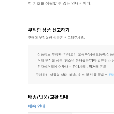
한 기초를 정립할 수 있는 안내서이다.
부적합 상품 신고하기
구매에 부적합한 상품은 신고해주세요.
상품정보 부정확 (카테고리 오등록/상품오등록/상품
거래 부적합 상품 (청소년 유해물품/기타 법규위반 
전자상거래에 어긋나는 판매사례 : 직거래 유도
구매하신 상품의 상태, 배송, 취소 및 반품 문의는
판
배송/반품/교환 안내
배송 안내