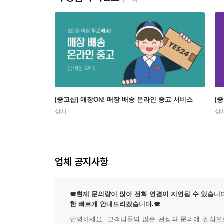
[중고샵] 매장ON! 매장 배송 온라인 중고 서비스
[
상시
상
업체 공지사항
☎현재 문의량이 많아 전화 연결이 지연될 수 있습니다
한 빠르게 안내드리겠습니다.☎
안녕하세요. 고객님들의 많은 관심과 문의에 진심으로