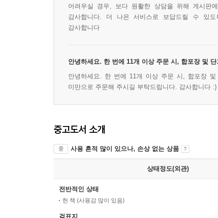
어려우실 경우, 보다 원활한 상담을 위해 게시판
감사합니다. 더 나은 서비스로 보답드릴 수 있도
감사합니다
안녕하세요. 한 번에 11개 이상 주문 시, 합포장 및
안녕하세요. 한 번에 11개 이상 주문 시, 합포장 
미만으로 주문해 주시길 부탁드립니다. 감사합니다 :)
중고도서 소개
사용 흔적 많이 있으나, 손상 없는 상품
중
상태정도(외관)
전반적인 상태
헌 책 (사용감 많이 있음)
겉표지