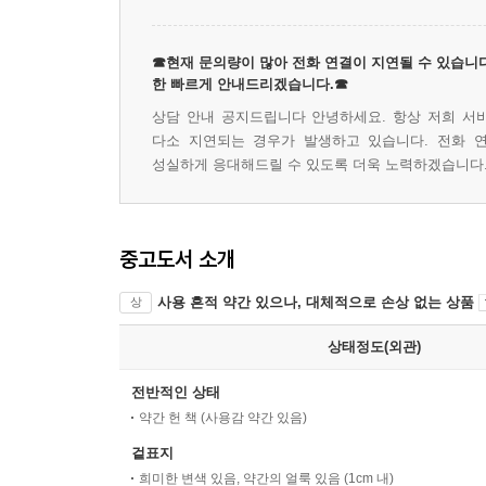
☎현재 문의량이 많아 전화 연결이 지연될 수 있습니다
한 빠르게 안내드리겠습니다.☎
상담 안내 공지드립니다 안녕하세요. 항상 저희 서
다소 지연되는 경우가 발생하고 있습니다. 전화 
성실하게 응대해드릴 수 있도록 더욱 노력하겠습니다.
중고도서 소개
사용 흔적 약간 있으나, 대체적으로 손상 없는 상품
상
상태정도(외관)
전반적인 상태
약간 헌 책 (사용감 약간 있음)
겉표지
희미한 변색 있음, 약간의 얼룩 있음 (1cm 내)