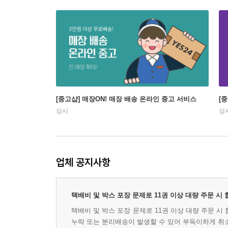
[중고샵] 매장ON! 매장 배송 온라인 중고 서비스
[
상시
상
업체 공지사항
택배비 및 박스 포장 문제로 11권 이상 대량 주문 시
택배비 및 박스 포장 문제로 11권 이상 대량 주문 
누락 또는 분리배송이 발생할 수 있어 부득이하게 취