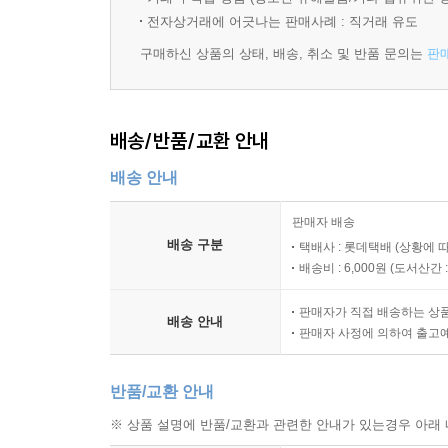
전자상거래에 어긋나는 판매사례 : 직거래 유도
구매하신 상품의 상태, 배송, 취소 및 반품 문의는
판
배송/반품/교환 안내
배송 안내
판매자 배송
배송 구분
택배사 : 롯데택배 (상황에 
배송비 : 6,000원 (
도서산간 : 
판매자가 직접 배송하는 상
배송 안내
판매자 사정에 의하여 출고
반품/교환 안내
※ 상품 설명에 반품/교환과 관련한 안내가 있는경우 아래 