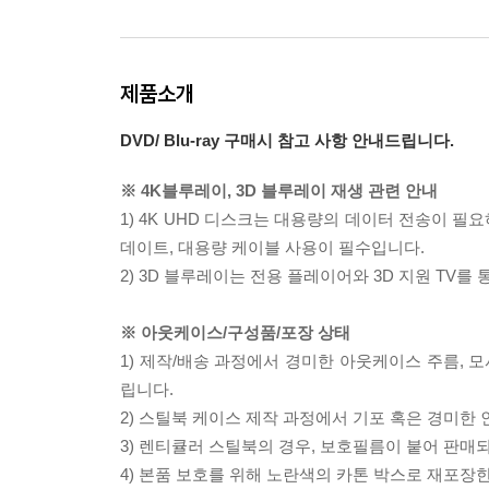
제품소개
DVD/ Blu-ray 구매시 참고 사항 안내드립니다.
※ 4K블루레이, 3D 블루레이 재생 관련 안내
1) 4K UHD 디스크는 대용량의 데이터 전송이 
데이트, 대용량 케이블 사용이 필수입니다.
2) 3D 블루레이는 전용 플레이어와 3D 지원 TV를
※ 아웃케이스/구성품/포장 상태
1) 제작/배송 과정에서 경미한 아웃케이스 주름, 
립니다.
2) 스틸북 케이스 제작 과정에서 기포 혹은 경미한 
3) 렌티큘러 스틸북의 경우, 보호필름이 붙어 판매
4) 본품 보호를 위해 노란색의 카톤 박스로 재포장