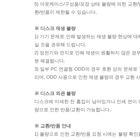
5) 아웃케이스/구성품/포장 상태 불량에 의한 교환
환/반품이 제한될 수 있습니다.
※ 디스크 재생 불량
1) 기기 문제로 인해 발생하는 재생 불량 현상에 
실 것을 권유해 드립니다.
2) 정전기와 먼지로 인해 재생이 원활하지 않은 경
분 해결됩니다.
3) 일부 PC 연결형 ODD의 경우 호환 상의 문
리며, ODD 사용으로 인한 재생 불량의 경우 교환
※ 디스크 외관 불량
디스크에 미세한 잔 흠집이 남아있거나 인쇄 면이 깨
량으로 인한 반품/교환이 가능합니다.
※ 교환/반품 안내
1) 불량으로 인한 교환/반품 요청 시에는 불량 확인