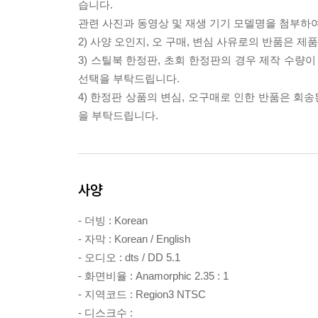
습니다.
관련 사진과 동영상 및 재생 기기 모델명을 첨부하
2) 사양 오인지, 오 구매, 변심 사유로의 반품은 제
3) 스틸북 한정판, 초회 한정판의 경우 제작 수량
선택을 부탁드립니다.
4) 한정판 상품의 변심, 오구매로 인한 반품은 회
을 부탁드립니다.
사양
- 더빙 : Korean
- 자막 : Korean / English
- 오디오 : dts / DD 5.1
- 화면비율 : Anamorphic 2.35 : 1
- 지역코드 : Region3 NTSC
- 디스크수 :