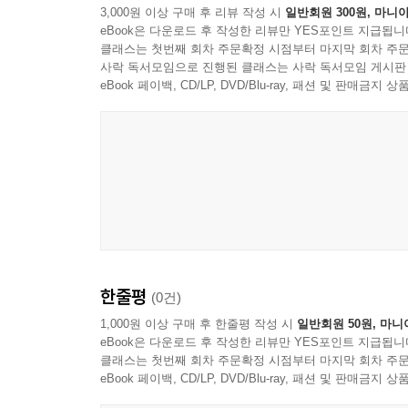
3,000원 이상 구매 후 리뷰 작성 시
일반회원 300원, 마니아
eBook은 다운로드 후 작성한 리뷰만 YES포인트 지급됩니
클래스는 첫번째 회차 주문확정 시점부터 마지막 회차 주문
사락 독서모임으로 진행된 클래스는 사락 독서모임 게시판
eBook 페이백, CD/LP, DVD/Blu-ray, 패션 및 판매금
한줄평
(0건)
1,000원 이상 구매 후 한줄평 작성 시
일반회원 50원, 마니
eBook은 다운로드 후 작성한 리뷰만 YES포인트 지급됩니
클래스는 첫번째 회차 주문확정 시점부터 마지막 회차 주문
eBook 페이백, CD/LP, DVD/Blu-ray, 패션 및 판매금