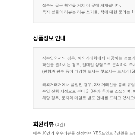
접수된 글은 확인을 거쳐 이 곳에 게재됩니다.
독자 분들의 리뷰는 리뷰 쓰기를, 책에 대한 문의는 1:
상품정보 안내
직수입외서의 경우, 해외거래처에서 제공하는 정보가 
확인을 원하시는 경우, 일대일 상담으로 문의하여 주
(판형과 판수 등이 다양한 도서는 찾으시는 도서의 IS
해외거래처에서 품절인 경우, 2차 거래선을 통해 유럽
수입 진행 시점으로 부터 2~3주가 추가로 소요되며,
해당 경우, 문자와 메일로 별도 안내를 드리고 있사
회원리뷰
(0건)
매주 10건의 우수리뷰를 선정하여 YES포인트 3만원을 드