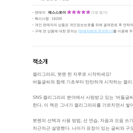
판매자 :
예스스토어
(1명 평가)
특이사항 : 16200
개인 판매자의 상품은 개인정보보호를 위해 결제완료 후 연락처
구매 전 상품에 대한 문의는
[판매자에게 문의하기]
를 이용해 
책소개
캘리그라피, 붓펜 한 자루로 시작하세요!
버들글씨와 함께 기초부터 탄탄하게 시작하는 캘리
SNS 캘리그라피 분야에서 사랑받고 있는 ‘버들글씨
한다. 이 책은 그녀가 캘리그라피를 가르치면서 쌓
붓펜의 선택과 사용 방법, 선 연습, 자음과 모음 
차근차근 설명했다. 나아가 표정이 있는 글씨와 구