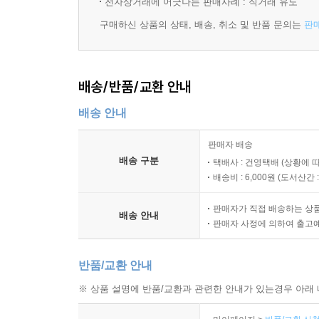
전자상거래에 어긋나는 판매사례 : 직거래 유도
구매하신 상품의 상태, 배송, 취소 및 반품 문의는
판
배송/반품/교환 안내
배송 안내
판매자 배송
배송 구분
택배사 : 건영택배 (상황에 
배송비 : 6,000원 (
도서산간 : 
판매자가 직접 배송하는 상
배송 안내
판매자 사정에 의하여 출고
반품/교환 안내
※ 상품 설명에 반품/교환과 관련한 안내가 있는경우 아래 