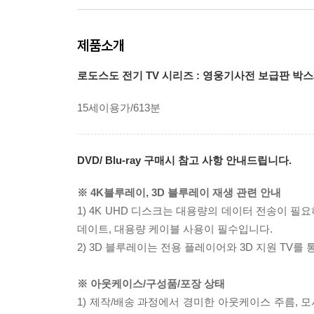
제품소개
로도스도 전기 TV 시리즈 : 영웅기사전 보급판 박
15세이용가/613분
DVD/ Blu-ray 구매시 참고 사항 안내드립니다.
※ 4K블루레이, 3D 블루레이 재생 관련 안내
1) 4K UHD 디스크는 대용량의 데이터 전송이 
데이트, 대용량 케이블 사용이 필수입니다.
2) 3D 블루레이는 전용 플레이어와 3D 지원 TV를
※ 아웃케이스/구성품/포장 상태
1) 제작/배송 과정에서 경미한 아웃케이스 주름, 