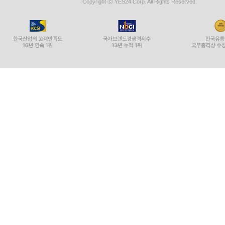
Copyright ⓒ YES24 Corp. All Rights Reserved.