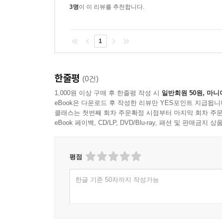
3명
이 이 리뷰를 추천합니다.
1
한줄평
(0건)
1,000원 이상 구매 후 한줄평 작성 시
일반회원 50원, 마니
eBook은 다운로드 후 작성한 리뷰만 YES포인트 지급됩니
클래스는 첫번째 회차 주문확정 시점부터 마지막 회차 주문
eBook 페이백, CD/LP, DVD/Blu-ray, 패션 및 판매금
평점
한글 기준 50자까지 작성가능