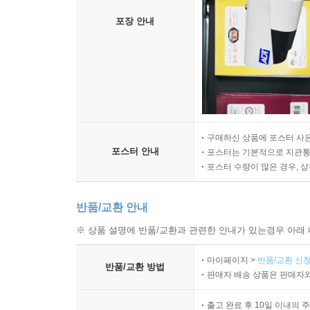
포장 안내
구매하신 상품에 포스터 사은
포스터 안내
포스터는 기본적으로 지관통에
포스터 수량이 많은 경우, 
반품/교환 안내
※ 상품 설명에 반품/교환과 관련한 안내가 있는경우 아래 
마이페이지 >
반품/교환 신청
반품/교환 방법
판매자 배송 상품은 판매자와
출고 완료 후 10일 이내의 