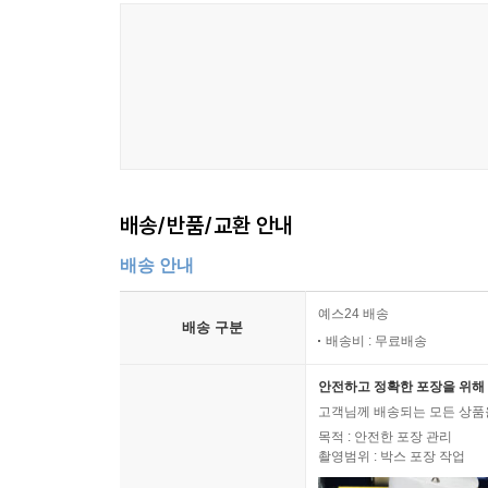
배송/반품/교환 안내
배송 안내
예스24 배송
배송 구분
배송비 : 무료배송
안전하고 정확한 포장을 위해 
고객님께 배송되는 모든 상품을
목적 : 안전한 포장 관리
촬영범위 : 박스 포장 작업