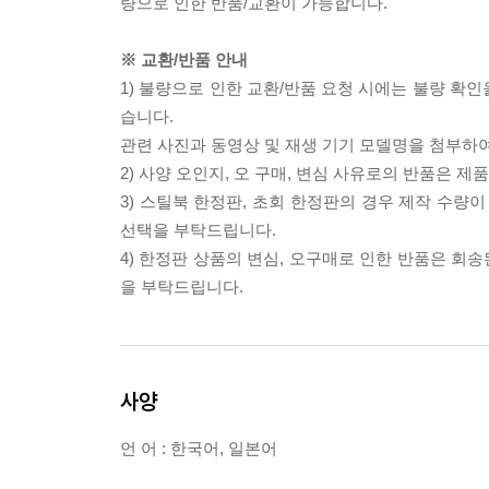
량으로 인한 반품/교환이 가능합니다.
※ 교환/반품 안내
1) 불량으로 인한 교환/반품 요청 시에는 불량 확인
습니다.
관련 사진과 동영상 및 재생 기기 모델명을 첨부하
2) 사양 오인지, 오 구매, 변심 사유로의 반품은 제
3) 스틸북 한정판, 초회 한정판의 경우 제작 수량
선택을 부탁드립니다.
4) 한정판 상품의 변심, 오구매로 인한 반품은 회
을 부탁드립니다.
사양
언 어 : 한국어, 일본어