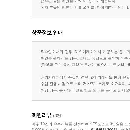
접수된 글은 확인을 거쳐 이 곳에 게재됩니다.
독자 분들의 리뷰는 리뷰 쓰기를, 책에 대한 문의는 1:
상품정보 안내
직수입외서의 경우, 해외거래처에서 제공하는 정보가 
확인을 원하시는 경우, 일대일 상담으로 문의하여 주
(판형과 판수 등이 다양한 도서는 찾으시는 도서의 IS
해외거래처에서 품절인 경우, 2차 거래선을 통해 유럽
수입 진행 시점으로 부터 2~3주가 추가로 소요되며,
해당 경우, 문자와 메일로 별도 안내를 드리고 있사
회원리뷰
(0건)
매주 10건의 우수리뷰를 선정하여 YES포인트 3만원을 드
3,000원 이상 구매 후 리뷰 작성 시
일반회원 300원, 마니아