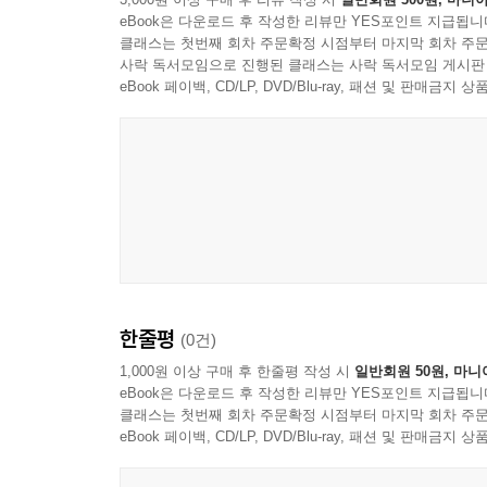
eBook은 다운로드 후 작성한 리뷰만 YES포인트 지급됩니
클래스는 첫번째 회차 주문확정 시점부터 마지막 회차 주문
사락 독서모임으로 진행된 클래스는 사락 독서모임 게시판
eBook 페이백, CD/LP, DVD/Blu-ray, 패션 및 판매금
한줄평
(0건)
1,000원 이상 구매 후 한줄평 작성 시
일반회원 50원, 마니
eBook은 다운로드 후 작성한 리뷰만 YES포인트 지급됩니
클래스는 첫번째 회차 주문확정 시점부터 마지막 회차 주문
eBook 페이백, CD/LP, DVD/Blu-ray, 패션 및 판매금