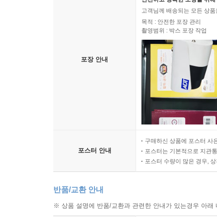
고객님께 배송되는 모든 상품을
목적 : 안전한 포장 관리
촬영범위 : 박스 포장 작업
포장 안내
구매하신 상품에 포스터 사은
포스터 안내
포스터는 기본적으로 지관통에
포스터 수량이 많은 경우, 
반품/교환 안내
※ 상품 설명에 반품/교환과 관련한 안내가 있는경우 아래 