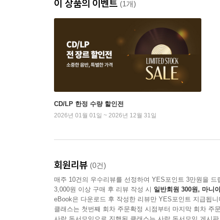
이 상품의 이벤트
(1개)
CD/LP 한정 수량 할인전
2026년 01월 01일 ~ 2026년 12월 31일
회원리뷰
(0건)
매주 10건의 우수리뷰를 선정하여 YES포인트 3만원을 드
3,000원 이상 구매 후 리뷰 작성 시
일반회원 300원, 마니아
eBook은 다운로드 후 작성한 리뷰만 YES포인트 지급됩니
클래스는 첫번째 회차 주문확정 시점부터 마지막 회차 주문
사락 독서모임으로 진행된 클래스는 사락 독서모임 게시판