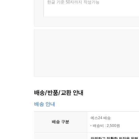
한글 기준 50자까지 작성가능
배송/반품/교환 안내
배송 안내
예스24 배송
배송 구분
배송비 : 2,500원
안전하고 정확한 포장을 위해 