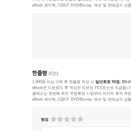
eBook 페이백, CD/LP, DVD/Blu-ray, 패션 및 판매금
한줄평
(0건)
1,000원 이상 구매 후 한줄평 작성 시
일반회원 50원, 마니
eBook은 다운로드 후 작성한 리뷰만 YES포인트 지급됩니
클래스는 첫번째 회차 주문확정 시점부터 마지막 회차 주문
eBook 페이백, CD/LP, DVD/Blu-ray, 패션 및 판매금
평점