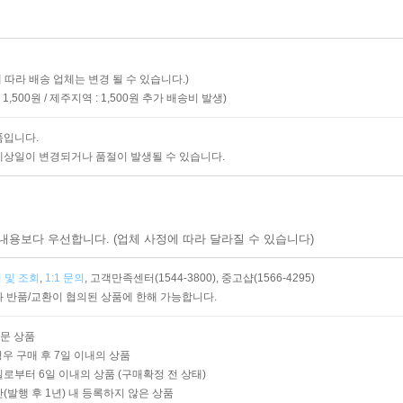
 따라 배송 업체는 변경 될 수 있습니다.)
1,500원
제주지역 : 1,500원
추가 배송비 발생)
품입니다.
예상일이 변경되거나 품절이 발생될 수 있습니다.
내용보다 우선합니다. (업체 사정에 따라 달라질 수 있습니다)
 및 조회
,
1:1 문의
,
고객만족센터(1544-3800),
중고샵(1566-4295)
 반품/교환이 협의된 상품에 한해 가능합니다.
주문 상품
경우 구매 후 7일 이내의 상품
로부터 6일 이내의 상품 (구매확정 전 상태)
발행 후 1년) 내 등록하지 않은 상품