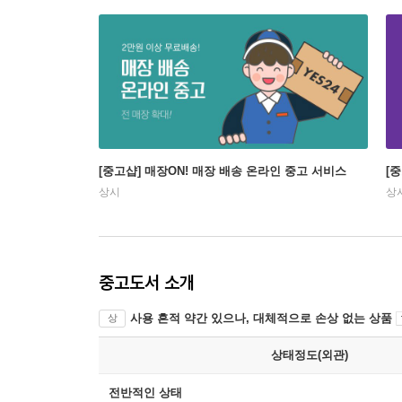
[중고샵] 매장ON! 매장 배송 온라인 중고 서비스
[
상시
상
중고도서 소개
사용 흔적 약간 있으나, 대체적으로 손상 없는 상품
상
상태정도(외관)
전반적인 상태