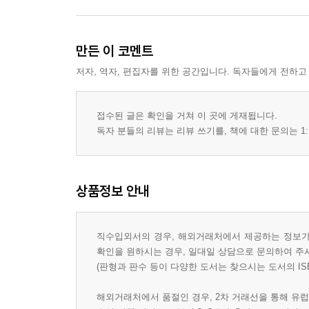
만든 이 코멘트
저자, 역자, 편집자를 위한 공간입니다. 독자들에게 전하고
접수된 글은 확인을 거쳐 이 곳에 게재됩니다.
독자 분들의 리뷰는 리뷰 쓰기를, 책에 대한 문의는 1:
상품정보 안내
직수입외서의 경우, 해외거래처에서 제공하는 정보가 
확인을 원하시는 경우, 일대일 상담으로 문의하여 주
(판형과 판수 등이 다양한 도서는 찾으시는 도서의 IS
해외거래처에서 품절인 경우, 2차 거래선을 통해 유럽