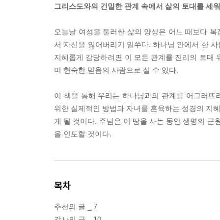
그리스도와의 긴밀한 관계 속에서 삶의 토대를 세워
오늘날 여성을 둘러싼 삶의 양상은 어느 때보다 복
서 자신을 잃어버리기 일쑤다. 하나님 안에서 한 
지혜롭게 감당하려면 이 모든 관계를 진리의 토대 
며 현숙한 믿음의 사람으로 설 수 있다.
이 책을 통해 우리는 하나님과의 관계를 어그러뜨
위한 실제적인 방법과 자녀를 훈육하는 성경의 지혜를
게 될 것이다. 주님은 이 땅을 사는 동안 생명의 
을 인도할 것이다.
목차
추천의 글 _ 7
감사의 글 _ 10