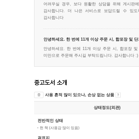
어려우실 경우, 보다 원활한 상담을 위해 게시판
감사합니다. 더 나은 서비스로 보답드릴 수 있도
감사합니다
안녕하세요. 한 번에 11개 이상 주문 시, 합포장 및
안녕하세요. 한 번에 11개 이상 주문 시, 합포장 
미만으로 주문해 주시길 부탁드립니다. 감사합니다 :)
중고도서 소개
사용 흔적 많이 있으나, 손상 없는 상품
중
상태정도(외관)
전반적인 상태
헌 책 (사용감 많이 있음)
겉표지