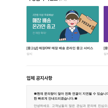
[중고샵] 매장ON! 매장 배송 온라인 중고 서비스
[
상시
상
업체 공지사항
☎현재 문의량이 많아 전화 연결이 지연될 수 있습니다
한 빠르게 안내드리겠습니다.☎
안녕하세요. 고객님들의 많은 관심과 문의에 진심으로