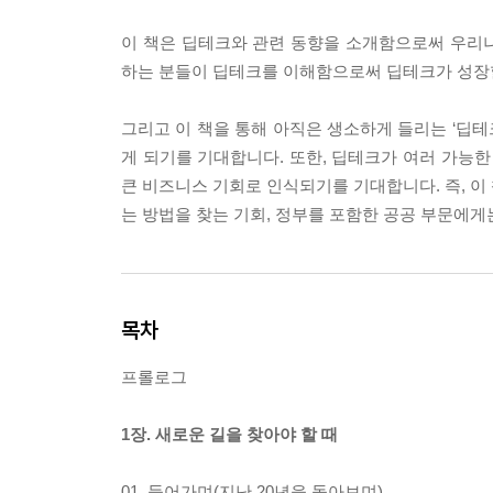
이 책은 딥테크와 관련 동향을 소개함으로써 우리
하는 분들이 딥테크를 이해함으로써 딥테크가 성장할
그리고 이 책을 통해 아직은 생소하게 들리는 ‘딥
게 되기를 기대합니다. 또한, 딥테크가 여러 가능한
큰 비즈니스 기회로 인식되기를 기대합니다. 즉, 이
는 방법을 찾는 기회, 정부를 포함한 공공 부문에
목차
프롤로그
1장. 새로운 길을 찾아야 할 때
01. 들어가며(지난 20년을 돌아보며)