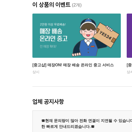
이 상품의 이벤트
(2개)
[중고샵] 매장ON! 매장 배송 온라인 중고 서비스
[
상시
상
업체 공지사항
☎현재 문의량이 많아 전화 연결이 지연될 수 있습니다
한 빠르게 안내드리겠습니다.☎