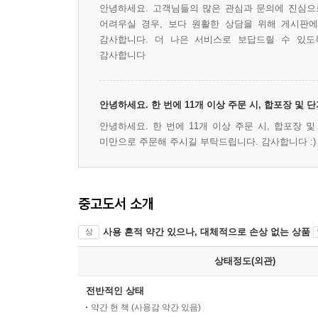
안녕하세요. 고객님들의 많은 관심과 문의에 진심으로
어려우실 경우, 보다 원활한 상담을 위해 게시판
감사합니다. 더 나은 서비스로 보답드릴 수 있도
감사합니다
안녕하세요. 한 번에 11개 이상 주문 시, 합포장 및
안녕하세요. 한 번에 11개 이상 주문 시, 합포장 
미만으로 주문해 주시길 부탁드립니다. 감사합니다 :)
중고도서 소개
사용 흔적 약간 있으나, 대체적으로 손상 없는 상품
상
상태정도(외관)
전반적인 상태
약간 헌 책 (사용감 약간 있음)