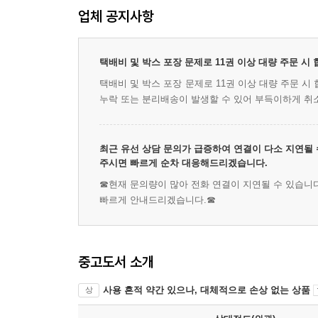
업체 공지사항
택배비 및 박스 포장 문제로 11권 이상 대량 주문 시
택배비 및 박스 포장 문제로 11권 이상 대량 주문 
누락 또는 분리배송이 발생할 수 있어 부득이하게 취
최근 유선 상담 문의가 급증하여 연결이 다소 지연될 
주시면 빠르게 순차 대응해드리겠습니다.
☎현재 문의량이 많아 전화 연결이 지연될 수 있습니다
빠르게 안내드리겠습니다.☎
중고도서 소개
사용 흔적 약간 있으나, 대체적으로 손상 없는 상품
상