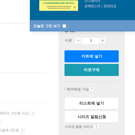
오늘은 그만 보기
판매중
수량
카트에 넣기
바로구매
해외배송 가능
리스트에 넣기
 400건, 4만원 이상
시리즈 알림신청
시리즈 알림 서비스
첫결제 3천원