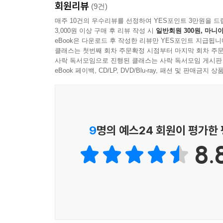
회원리뷰
(9건)
매주 10건의 우수리뷰를 선정하여 YES포인트 3만원을 드
3,000원 이상 구매 후 리뷰 작성 시
일반회원 300원, 마니아
eBook은 다운로드 후 작성한 리뷰만 YES포인트 지급됩니
클래스는 첫번째 회차 주문확정 시점부터 마지막 회차 주문
사락 독서모임으로 진행된 클래스는 사락 독서모임 게시판
eBook 페이백, CD/LP, DVD/Blu-ray, 패션 및 판매금
9
명의 예스24 회원이 평가한
8.