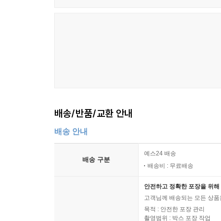
배송/반품/교환 안내
배송 안내
예스24 배송
배송 구분
배송비 : 무료배송
안전하고 정확한 포장을 위해 
고객님께 배송되는 모든 상품을
목적 : 안전한 포장 관리
촬영범위 : 박스 포장 작업