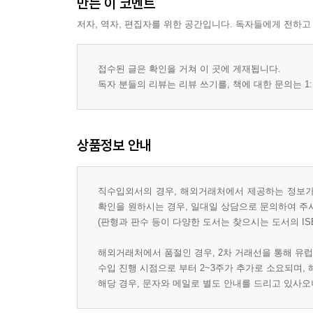
만든 이 코멘트
저자, 역자, 편집자를 위한 공간입니다. 독자들에게 전하고
접수된 글은 확인을 거쳐 이 곳에 게재됩니다.
독자 분들의 리뷰는 리뷰 쓰기를, 책에 대한 문의는 1:
상품정보 안내
직수입외서의 경우, 해외거래처에서 제공하는 정보가 
확인을 원하시는 경우, 일대일 상담으로 문의하여 주
(판형과 판수 등이 다양한 도서는 찾으시는 도서의 IS
해외거래처에서 품절인 경우, 2차 거래선을 통해 유럽
수입 진행 시점으로 부터 2~3주가 추가로 소요되며,
해당 경우, 문자와 메일로 별도 안내를 드리고 있사