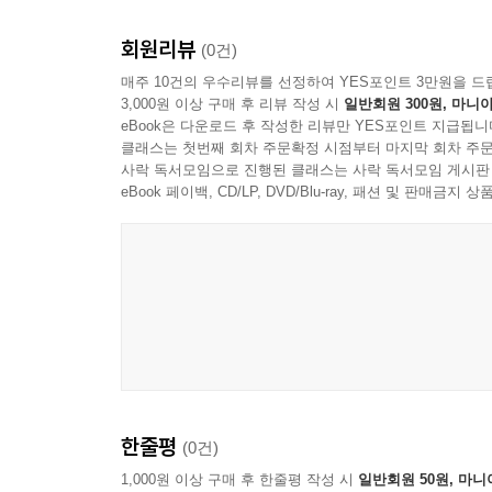
회원리뷰
(0건)
매주 10건의 우수리뷰를 선정하여 YES포인트 3만원을 드
3,000원 이상 구매 후 리뷰 작성 시
일반회원 300원, 마니아
eBook은 다운로드 후 작성한 리뷰만 YES포인트 지급됩니
클래스는 첫번째 회차 주문확정 시점부터 마지막 회차 주문
사락 독서모임으로 진행된 클래스는 사락 독서모임 게시판
eBook 페이백, CD/LP, DVD/Blu-ray, 패션 및 판매금
한줄평
(0건)
1,000원 이상 구매 후 한줄평 작성 시
일반회원 50원, 마니