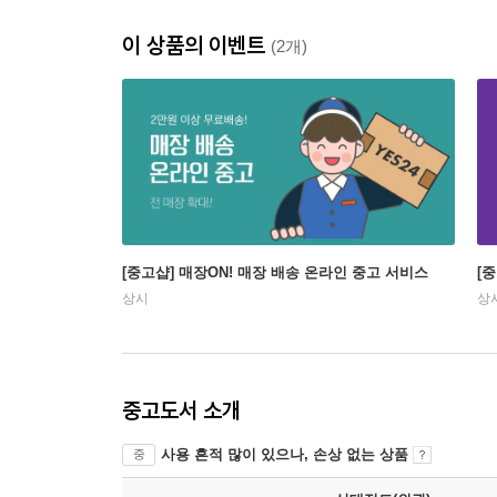
이 상품의 이벤트
(2개)
[중고샵] 매장ON! 매장 배송 온라인 중고 서비스
[
상시
상
중고도서 소개
사용 흔적 많이 있으나, 손상 없는 상품
중