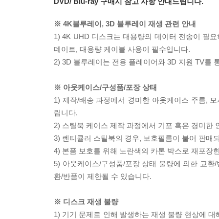
DVD/ Blu-ray 구매시 참고 사항 안내드립니다.
※ 4K블루레이, 3D 블루레이 재생 관련 안내
1) 4K UHD 디스크는 대용량의 데이터 전송이 
데이트, 대용량 케이블 사용이 필수입니다.
2) 3D 블루레이는 전용 플레이어와 3D 지원 TV를
※ 아웃케이스/구성품/포장 상태
1) 제작/배송 과정에서 경미한 아웃케이스 주름, 
립니다.
2) 스틸북 케이스 제작 과정에서 기포 혹은 경미한 
3) 렌티큘러 스틸북의 경우, 보호필름이 붙어 판매
4) 본품 보호를 위해 노란색의 카톤 박스로 재포장
5) 아웃케이스/구성품/포장 상태 불량에 의한 교환
환/반품이 제한될 수 있습니다.
※ 디스크 재생 불량
1) 기기 문제로 인해 발생하는 재생 불량 현상에 