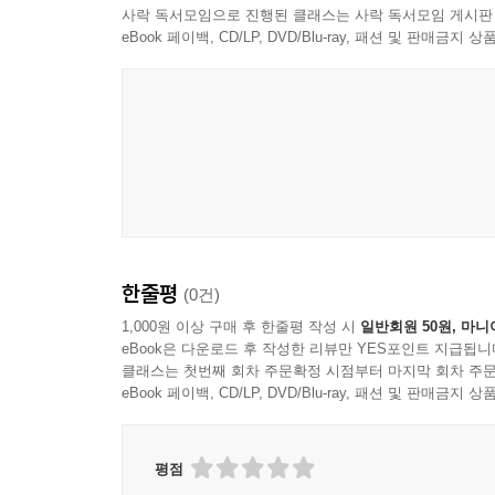
사락 독서모임으로 진행된 클래스는 사락 독서모임 게시판
eBook 페이백, CD/LP, DVD/Blu-ray, 패션 및 판매금
한줄평
(0건)
1,000원 이상 구매 후 한줄평 작성 시
일반회원 50원, 마니
eBook은 다운로드 후 작성한 리뷰만 YES포인트 지급됩니
클래스는 첫번째 회차 주문확정 시점부터 마지막 회차 주문
eBook 페이백, CD/LP, DVD/Blu-ray, 패션 및 판매금
평점