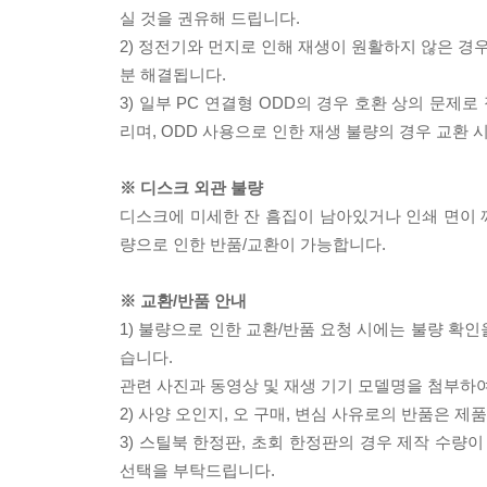
실 것을 권유해 드립니다.
2) 정전기와 먼지로 인해 재생이 원활하지 않은 경
분 해결됩니다.
3) 일부 PC 연결형 ODD의 경우 호환 상의 문
리며, ODD 사용으로 인한 재생 불량의 경우 교환
※ 디스크 외관 불량
디스크에 미세한 잔 흠집이 남아있거나 인쇄 면이 깨
량으로 인한 반품/교환이 가능합니다.
※ 교환/반품 안내
1) 불량으로 인한 교환/반품 요청 시에는 불량 확인
습니다.
관련 사진과 동영상 및 재생 기기 모델명을 첨부하
2) 사양 오인지, 오 구매, 변심 사유로의 반품은 제
3) 스틸북 한정판, 초회 한정판의 경우 제작 수량
선택을 부탁드립니다.