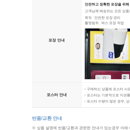
안전하고 정확한 포장을 위해 
고객님께 배송되는 모든 상품을
목적 : 안전한 포장 관리
촬영범위 : 박스 포장 작업
포장 안내
구매하신 상품에 포스터 사은
포스터 안내
포스터는 기본적으로 지관통에
포스터 수량이 많은 경우, 
반품/교환 안내
※ 상품 설명에 반품/교환과 관련한 안내가 있는경우 아래 