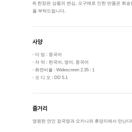
4) 한정판 상품의 변심, 오구매로 인한 반품은 회
을 부탁드립니다.
사양
- 더 빙 : 중국어
- 자 막 : 한국어, 영어, 중국어
- 화면비율 : Widescreen 2.35 : 1
- 오 디 오 : DD 5.1
줄거리
영원한 연인 장국영과 오키나와 휴양지에서 만난다