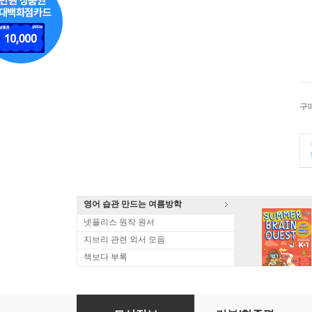
구
영어 습관 만드는 여름방학
넷플리스 원작 원서
지브리 관련 외서 모음
책보다 부록
Operating System Concepts