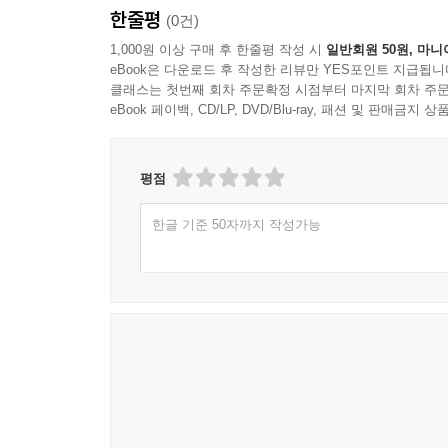
한줄평
(0건)
1,000원 이상 구매 후 한줄평 작성 시
일반회원 50원, 마니
eBook은 다운로드 후 작성한 리뷰만 YES포인트 지급됩니
클래스는 첫번째 회차 주문확정 시점부터 마지막 회차 주문
eBook 페이백, CD/LP, DVD/Blu-ray, 패션 및 판매금
평점
한글 기준 50자까지 작성가능