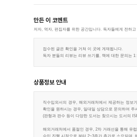
만든 이 코멘트
저자, 역자, 편집자를 위한 공간입니다. 독자들에게 전하고
접수된 글은 확인을 거쳐 이 곳에 게재됩니다.
독자 분들의 리뷰는 리뷰 쓰기를, 책에 대한 문의는 1:
상품정보 안내
직수입외서의 경우, 해외거래처에서 제공하는 정보가 
확인을 원하시는 경우, 일대일 상담으로 문의하여 주
(판형과 판수 등이 다양한 도서는 찾으시는 도서의 IS
해외거래처에서 품절인 경우, 2차 거래선을 통해 유럽
수입 진행 시점으로 부터 2~3주가 추가로 소요되며,