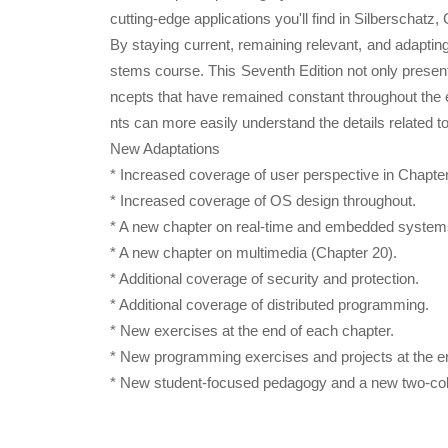
cutting-edge applications you'll find in Silberscha
By staying current, remaining relevant, and adaptin
stems course. This Seventh Edition not only present
ncepts that have remained constant throughout the e
nts can more easily understand the details related t
New Adaptations
* Increased coverage of user perspective in Chapter
* Increased coverage of OS design throughout.
* A new chapter on real-time and embedded system
* A new chapter on multimedia (Chapter 20).
* Additional coverage of security and protection.
* Additional coverage of distributed programming.
* New exercises at the end of each chapter.
* New programming exercises and projects at the en
* New student-focused pedagogy and a new two-colo