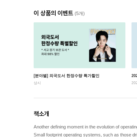
이 상품의 이벤트
(5개)
[분야별] 외국도서 한정수량 특가할인
20
상시
20
책소개
Another defining moment in the evolution of operat
Small footprint operating systems, such as those dri