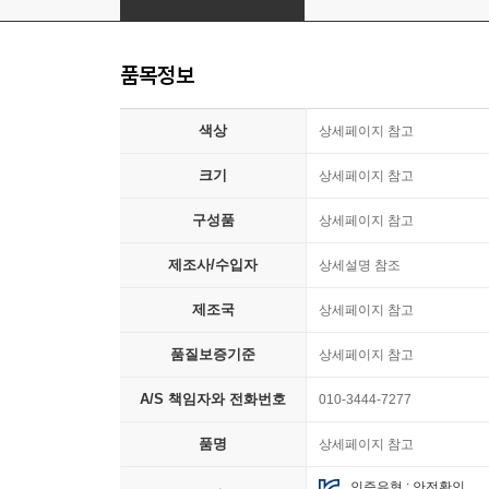
품목정보
색상
상세페이지 참고
크기
상세페이지 참고
구성품
상세페이지 참고
제조사/수입자
상세설명 참조
제조국
상세페이지 참고
품질보증기준
상세페이지 참고
A/S 책임자와 전화번호
010-3444-7277
품명
상세페이지 참고
인증유형 : 안전확인