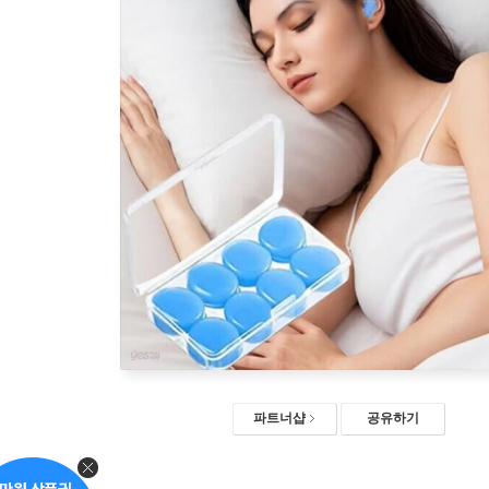
파트너샵
공유하기