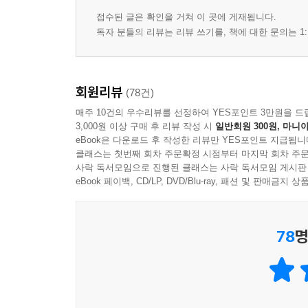
접수된 글은 확인을 거쳐 이 곳에 게재됩니다.
독자 분들의 리뷰는 리뷰 쓰기를, 책에 대한 문의는 1:
회원리뷰
(78건)
매주 10건의 우수리뷰를 선정하여 YES포인트 3만원을 드
3,000원 이상 구매 후 리뷰 작성 시
일반회원 300원, 마니아
eBook은 다운로드 후 작성한 리뷰만 YES포인트 지급됩니
클래스는 첫번째 회차 주문확정 시점부터 마지막 회차 주문
사락 독서모임으로 진행된 클래스는 사락 독서모임 게시판
eBook 페이백, CD/LP, DVD/Blu-ray, 패션 및 판매금
78
명