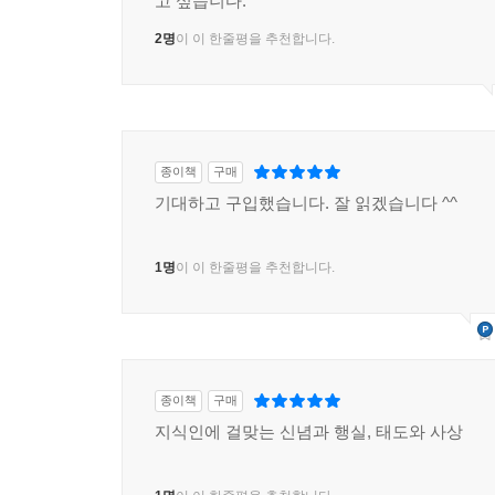
고 싶습니다.
2명
이 이 한줄평을 추천합니다.
종이책
구매
기대하고 구입했습니다. 잘 읽겠습니다 ^^
1명
이 이 한줄평을 추천합니다.
종이책
구매
지식인에 걸맞는 신념과 행실, 태도와 사상