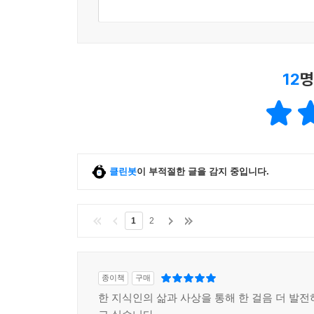
12
명
클린봇
이 부적절한 글을 감지 중입니다.
1
2
종이책
구매
한 지식인의 삶과 사상을 통해 한 걸음 더 발전