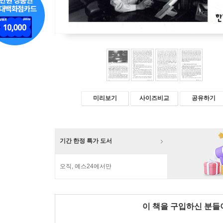
미리보기
사이즈비교
공유하기
기간 한정 특가 도서
오직, 예스24에서만
이 책을 구입하신 분