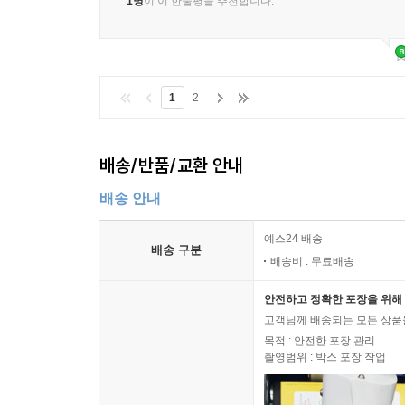
1명
이 이 한줄평을 추천합니다.
1
2
배송/반품/교환 안내
배송 안내
예스24 배송
배송 구분
배송비 : 무료배송
안전하고 정확한 포장을 위해 
고객님께 배송되는 모든 상품을
목적 : 안전한 포장 관리
촬영범위 : 박스 포장 작업