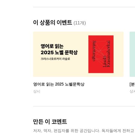
이 상품의 이벤트
(11개)
영어로 읽는 2025 노벨문학상
[
상시
상
만든 이 코멘트
저자, 역자, 편집자를 위한 공간입니다. 독자들에게 전하고