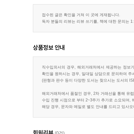
접수된 글은 확인을 거쳐 이 곳에 게재됩니다.
독자 분들의 리뷰는 리뷰 쓰기를, 책에 대한 문의는 1:
상품정보 안내
직수입외서의 경우, 해외거래처에서 제공하는 정보가 
확인을 원하시는 경우, 일대일 상담으로 문의하여 주
(판형과 판수 등이 다양한 도서는 찾으시는 도서의 IS
해외거래처에서 품절인 경우, 2차 거래선을 통해 유럽
수입 진행 시점으로 부터 2~3주가 추가로 소요되며,
해당 경우, 문자와 메일로 별도 안내를 드리고 있사
회원리뷰
(0건)