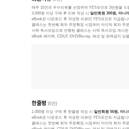
매주 10건의 우수리뷰를 선정하여 YES포인트 3만원을 드
3,000원 이상 구매 후 리뷰 작성 시
일반회원 300원, 마니아
eBook은 다운로드 후 작성한 리뷰만 YES포인트 지급됩니
클래스는 첫번째 회차 주문확정 시점부터 마지막 회차 주문
사락 독서모임으로 진행된 클래스는 사락 독서모임 게시판
eBook 페이백, CD/LP, DVD/Blu-ray, 패션 및 판매금
한줄평
(0건)
1,000원 이상 구매 후 한줄평 작성 시
일반회원 50원, 마니
eBook은 다운로드 후 작성한 리뷰만 YES포인트 지급됩니
클래스는 첫번째 회차 주문확정 시점부터 마지막 회차 주문
eBook 페이백, CD/LP, DVD/Blu-ray, 패션 및 판매금