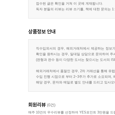
접수된 글은 확인을 거쳐 이 곳에 게재됩니다.
독자 분들의 리뷰는 리뷰 쓰기를, 책에 대한 문의는 1:
상품정보 안내
직수입외서의 경우, 해외거래처에서 제공하는 정보가 
확인을 원하시는 경우, 일대일 상담으로 문의하여 주
(판형과 판수 등이 다양한 도서는 찾으시는 도서의 IS
해외거래처에서 품절인 경우, 2차 거래선을 통해 유럽
수입 진행 시점으로 부터 2~3주가 추가로 소요되며,
해당 경우, 문자와 메일로 별도 안내를 드리고 있사
회원리뷰
(0건)
매주 10건의 우수리뷰를 선정하여 YES포인트 3만원을 드