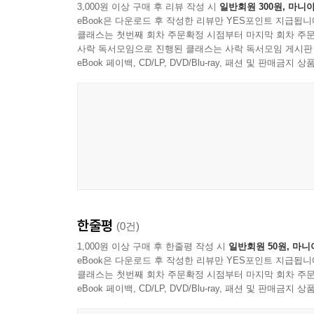
3,000원 이상 구매 후 리뷰 작성 시
일반회원 300원, 마니아
eBook은 다운로드 후 작성한 리뷰만 YES포인트 지급됩니
클래스는 첫번째 회차 주문확정 시점부터 마지막 회차 주문
사락 독서모임으로 진행된 클래스는 사락 독서모임 게시판
eBook 페이백, CD/LP, DVD/Blu-ray, 패션 및 판매금
한줄평
(0건)
1,000원 이상 구매 후 한줄평 작성 시
일반회원 50원, 마니
eBook은 다운로드 후 작성한 리뷰만 YES포인트 지급됩니
클래스는 첫번째 회차 주문확정 시점부터 마지막 회차 주문
eBook 페이백, CD/LP, DVD/Blu-ray, 패션 및 판매금