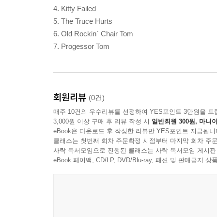
4. Kitty Failed
5. The Truce Hurts
6. Old Rockin` Chair Tom
7. Progessor Tom
회원리뷰
(0건)
매주 10건의 우수리뷰를 선정하여 YES포인트 3만원을 드
3,000원 이상 구매 후 리뷰 작성 시
일반회원 300원, 마니아
eBook은 다운로드 후 작성한 리뷰만 YES포인트 지급됩니
클래스는 첫번째 회차 주문확정 시점부터 마지막 회차 주문
사락 독서모임으로 진행된 클래스는 사락 독서모임 게시판
eBook 페이백, CD/LP, DVD/Blu-ray, 패션 및 판매금