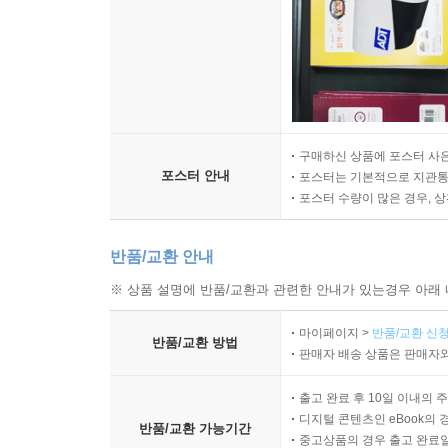
구매하신 상품에 포스터 사은
포스터 안내
포스터는 기본적으로 지관통에
포스터 수량이 많은 경우, 
반품/교환 안내
※ 상품 설명에 반품/교환과 관련한 안내가 있는경우 아래 
마이페이지 >
반품/교환 신청
반품/교환 방법
판매자 배송 상품은 판매자와
출고 완료 후 10일 이내의 
디지털 콘텐츠인 eBook의 
반품/교환 가능기간
중고상품의 경우 출고 완료일