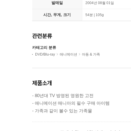
발매일
2004년 08월 01일
시간, 무게, 크기
54분 | 105g
관련분류
카테고리 분류
DVD/Blu-ray
애니메이션
아동 & 가족
제품소개
- 80년대 TV 방영된 영원한 고전
- 애니메이션 매니아의 필수 구매 아이템
- 가족과 같이 볼수 있는 가족물