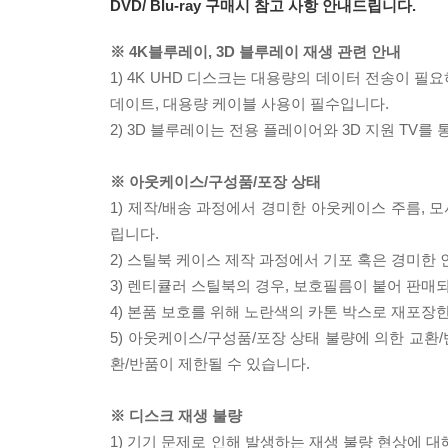
DVD/ Blu-ray 구매시 참고 사항 안내드립니다.
※ 4K블루레이, 3D 블루레이 재생 관련 안내
1) 4K UHD 디스크는 대용량의 데이터 전송이 
데이트, 대용량 케이블 사용이 필수입니다.
2) 3D 블루레이는 전용 플레이어와 3D 지원 TV를
※ 아웃케이스/구성품/포장 상태
1) 제작/배송 과정에서 경미한 아웃케이스 주름, 
립니다.
2) 스틸북 케이스 제작 과정에서 기포 혹은 경미한 
3) 렌티큘러 스틸북의 경우, 보호필름이 붙어 판매
4) 본품 보호를 위해 노란색의 카톤 박스로 재포장
5) 아웃케이스/구성품/포장 상태 불량에 의한 교환
환/반품이 제한될 수 있습니다.
※ 디스크 재생 불량
1) 기기 문제로 인해 발생하는 재생 불량 현상에 