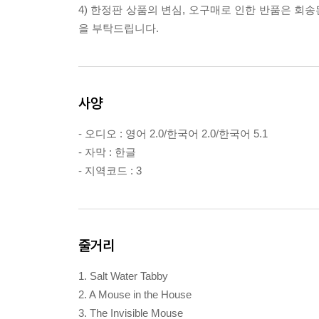
4) 한정판 상품의 변심, 오구매로 인한 반품은 회
을 부탁드립니다.
사양
- 오디오 : 영어 2.0/한국어 2.0/한국어 5.1
- 자막 : 한글
- 지역코드 : 3
줄거리
1. Salt Water Tabby
2. A Mouse in the House
3. The Invisible Mouse