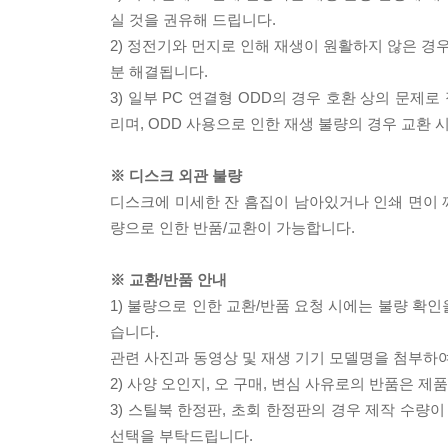
실 것을 권유해 드립니다.
2) 정전기와 먼지로 인해 재생이 원활하지 않은 경
분 해결됩니다.
3) 일부 PC 연결형 ODD의 경우 호환 상의 문
리며, ODD 사용으로 인한 재생 불량의 경우 교환
※ 디스크 외관 불량
디스크에 미세한 잔 흠집이 남아있거나 인쇄 면이 깨
량으로 인한 반품/교환이 가능합니다.
※ 교환/반품 안내
1) 불량으로 인한 교환/반품 요청 시에는 불량 확인
습니다.
관련 사진과 동영상 및 재생 기기 모델명을 첨부하
2) 사양 오인지, 오 구매, 변심 사유로의 반품은 제
3) 스틸북 한정판, 초회 한정판의 경우 제작 수량
선택을 부탁드립니다.