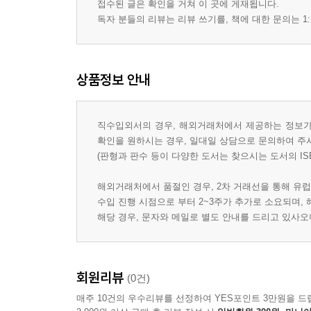
접수된 글은 확인을 거쳐 이 곳에 게재됩니다.
독자 분들의 리뷰는 리뷰 쓰기를, 책에 대한 문의는 1:
상품정보 안내
직수입외서의 경우, 해외거래처에서 제공하는 정보가 
확인을 원하시는 경우, 일대일 상담으로 문의하여 주
(판형과 판수 등이 다양한 도서는 찾으시는 도서의 IS
해외거래처에서 품절인 경우, 2차 거래선을 통해 유럽
수입 진행 시점으로 부터 2~3주가 추가로 소요되며,
해당 경우, 문자와 메일로 별도 안내를 드리고 있사
회원리뷰
(0건)
매주 10건의 우수리뷰를 선정하여 YES포인트 3만원을 드