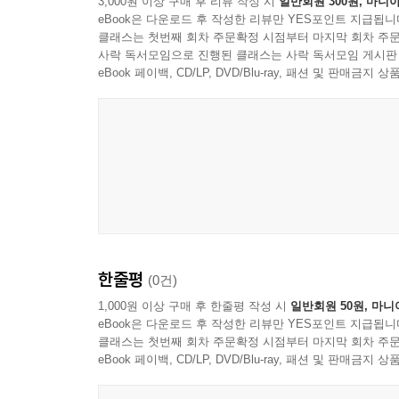
3,000원 이상 구매 후 리뷰 작성 시
일반회원 300원, 마니아
eBook은 다운로드 후 작성한 리뷰만 YES포인트 지급됩니
클래스는 첫번째 회차 주문확정 시점부터 마지막 회차 주문
사락 독서모임으로 진행된 클래스는 사락 독서모임 게시판
eBook 페이백, CD/LP, DVD/Blu-ray, 패션 및 판매금
한줄평
(0건)
1,000원 이상 구매 후 한줄평 작성 시
일반회원 50원, 마니
eBook은 다운로드 후 작성한 리뷰만 YES포인트 지급됩니
클래스는 첫번째 회차 주문확정 시점부터 마지막 회차 주문
eBook 페이백, CD/LP, DVD/Blu-ray, 패션 및 판매금