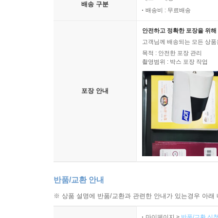
배송 구분
배송비 : 무료배송
안전하고 정확한 포장을 위해 
고객님께 배송되는 모든 상품을
목적 : 안전한 포장 관리
촬영범위 : 박스 포장 작업
포장 안내
반품/교환 안내
※ 상품 설명에 반품/교환과 관련한 안내가 있는경우 아래 
마이페이지 >
반품/교환 신청