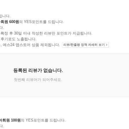
립니다.
회원 600원
의 YES포인트를 드립니다.
다.
확정 후 30일 이내 작성한 리뷰만 포인트가 지급됩니다.
 후기로도 노출됩니다.
지 상품, 예스24 앱스토어 상품 제외됩니다.
리뷰/한줄평 정책 자세히 보기
등록된 리뷰가 없습니다.
첫번째 리뷰어가 되어주세요.
아회원 100원
의 YES포인트를 드립니다.
다.