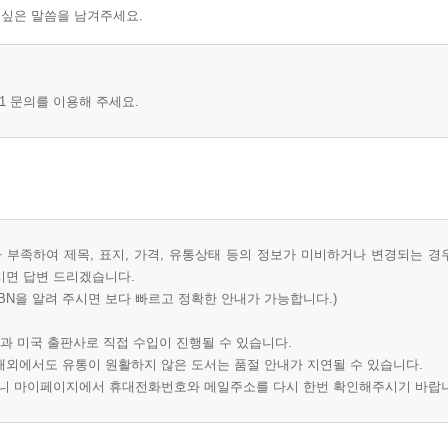
 싶은 말씀을 남겨주세요.
1 문의를 이용해 주세요.
부족하여 제목, 표지, 가격, 유통상태 등의 정보가 미비하거나 변경되는 경
시면 답변 드리겠습니다.
BN을 알려 주시면 보다 빠르고 정확한 안내가 가능합니다.)
과 미국 출판사로 직접 수입이 진행될 수 있습니다.
 해외에서도 유통이 원활하지 않은 도서는 품절 안내가 지연될 수 있습니다.
오니 마이페이지에서 휴대전화번호와 메일주소를 다시 한번 확인해주시기 바랍