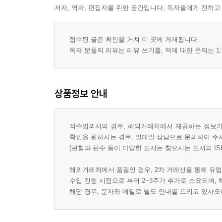
저자, 역자, 편집자를 위한 공간입니다. 독자들에게 전하고
접수된 글은 확인을 거쳐 이 곳에 게재됩니다.
독자 분들의 리뷰는 리뷰 쓰기를, 책에 대한 문의는 1:
상품정보 안내
직수입외서의 경우, 해외거래처에서 제공하는 정보가 
확인을 원하시는 경우, 일대일 상담으로 문의하여 주
(판형과 판수 등이 다양한 도서는 찾으시는 도서의 IS
해외거래처에서 품절인 경우, 2차 거래선을 통해 유럽
수입 진행 시점으로 부터 2~3주가 추가로 소요되며,
해당 경우, 문자와 메일로 별도 안내를 드리고 있사