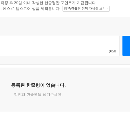
확정 후 30일 이내 작성한 한줄평만 포인트가 지급됩니다.
지 상품, 예스24 앱스토어 상품 제외됩니다.
리뷰/한줄평 정책 자세히 보기
0
/50
등록된 한줄평이 없습니다.
첫번째 한줄평을 남겨주세요.