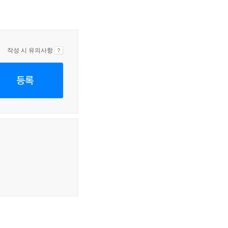
작성 시 유의사항
등록