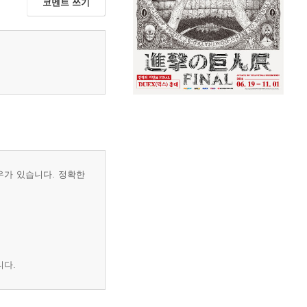
코멘트 쓰기
우가 있습니다. 정확한
니다.