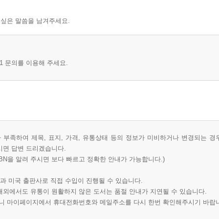
 싶은 말씀을 남겨주세요.
1 문의를 이용해 주세요.
부족하여 제목, 표지, 가격, 유통상태 등의 정보가 미비하거나 변경되는 경
시면 답변 드리겠습니다.
BN을 알려 주시면 보다 빠르고 정확한 안내가 가능합니다.)
과 미국 출판사로 직접 수입이 진행될 수 있습니다.
 해외에서도 유통이 원활하지 않은 도서는 품절 안내가 지연될 수 있습니다.
오니 마이페이지에서 휴대전화번호와 메일주소를 다시 한번 확인해주시기 바랍