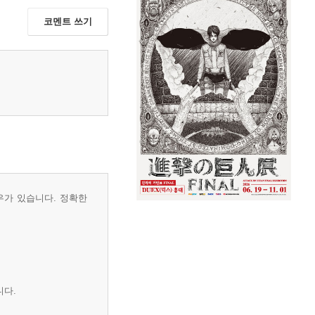
코멘트 쓰기
우가 있습니다. 정확한
니다.