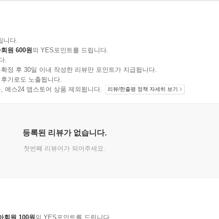
립니다.
회원 600원
의 YES포인트를 드립니다.
다.
확정 후 30일 이내 작성한 리뷰만 포인트가 지급됩니다.
 후기로도 노출됩니다.
지 상품, 예스24 앱스토어 상품 제외됩니다.
리뷰/한줄평 정책 자세히 보기
등록된 리뷰가 없습니다.
첫번째 리뷰어가 되어주세요.
아회원 100원
의 YES포인트를 드립니다.