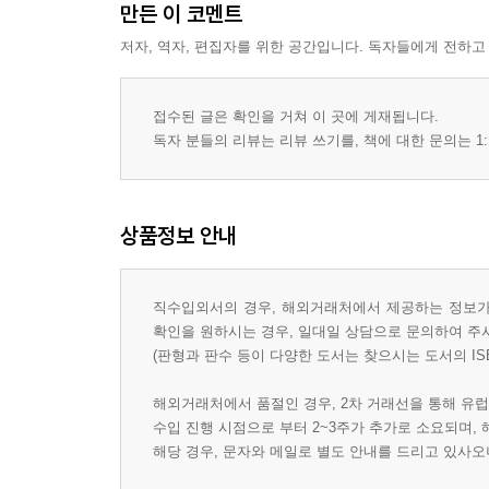
만든 이 코멘트
저자, 역자, 편집자를 위한 공간입니다. 독자들에게 전하고
접수된 글은 확인을 거쳐 이 곳에 게재됩니다.
독자 분들의 리뷰는 리뷰 쓰기를, 책에 대한 문의는 1:
상품정보 안내
직수입외서의 경우, 해외거래처에서 제공하는 정보가 
확인을 원하시는 경우, 일대일 상담으로 문의하여 주
(판형과 판수 등이 다양한 도서는 찾으시는 도서의 IS
해외거래처에서 품절인 경우, 2차 거래선을 통해 유럽
수입 진행 시점으로 부터 2~3주가 추가로 소요되며,
해당 경우, 문자와 메일로 별도 안내를 드리고 있사