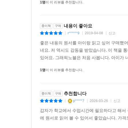
1명
이 이 리뷰를 추천합니다.
내용이 좋아요
종이책
구매
r******9
2019-04-08
신고
|
|
|
좋은 내용의 원서를 아이랑 읽고 싶어 구매했
네요. 저 역시도 감동을 받았습니다. 이 책을 
있어요. 그래픽노블은 처음 사봅니다. 아이가 너
1명
이 이 리뷰를 추천합니다.
추천합니다
종이책
구매
p*****7
2026-03-26
신고
|
|
|
갑자가 학교에서 수업시간에 필요하다고 해서 구
에 원서로 읽어 볼 수 있어서 좋았습니다. 가격