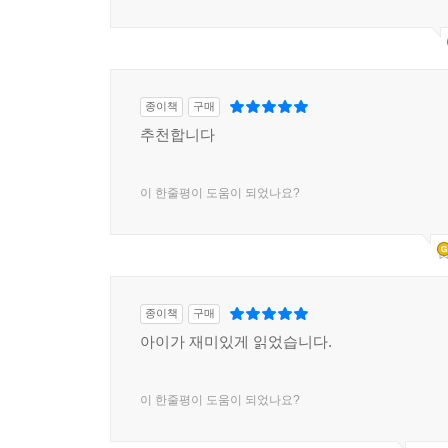
종이책
구매
추천합니다
이 한줄평이 도움이 되었나요?
종이책
구매
아이가 재미있게 읽었습니다.
이 한줄평이 도움이 되었나요?