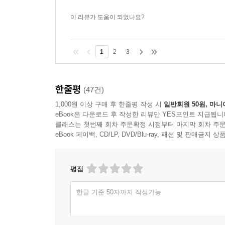
이 리뷰가 도움이 되었나요?
1
2
3
한줄평
(47건)
1,000원 이상 구매 후 한줄평 작성 시
일반회원 50원, 마니
eBook은 다운로드 후 작성한 리뷰만 YES포인트 지급됩니
클래스는 첫번째 회차 주문확정 시점부터 마지막 회차 주문
eBook 페이백, CD/LP, DVD/Blu-ray, 패션 및 판매금
평점
한글 기준 50자까지 작성가능