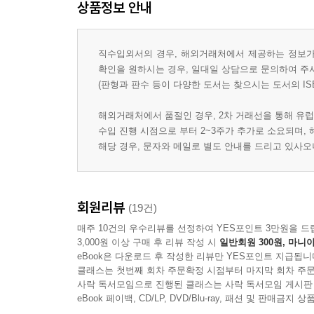
상품정보 안내
직수입외서의 경우, 해외거래처에서 제공하는 정보가 
확인을 원하시는 경우, 일대일 상담으로 문의하여 주
(판형과 판수 등이 다양한 도서는 찾으시는 도서의 IS
해외거래처에서 품절인 경우, 2차 거래선을 통해 유럽
수입 진행 시점으로 부터 2~3주가 추가로 소요되며,
해당 경우, 문자와 메일로 별도 안내를 드리고 있사
회원리뷰
(19건)
매주 10건의 우수리뷰를 선정하여 YES포인트 3만원을 드
3,000원 이상 구매 후 리뷰 작성 시
일반회원 300원, 마니아
eBook은 다운로드 후 작성한 리뷰만 YES포인트 지급됩니
클래스는 첫번째 회차 주문확정 시점부터 마지막 회차 주문
사락 독서모임으로 진행된 클래스는 사락 독서모임 게시판
eBook 페이백, CD/LP, DVD/Blu-ray, 패션 및 판매금