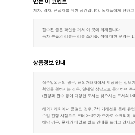
만든 이 코멘트
저자, 역자, 편집자를 위한 공간입니다. 독자들에게 전하고
접수된 글은 확인을 거쳐 이 곳에 게재됩니다.
독자 분들의 리뷰는 리뷰 쓰기를, 책에 대한 문의는 1:
상품정보 안내
직수입외서의 경우, 해외거래처에서 제공하는 정보가 
확인을 원하시는 경우, 일대일 상담으로 문의하여 주
(판형과 판수 등이 다양한 도서는 찾으시는 도서의 IS
해외거래처에서 품절인 경우, 2차 거래선을 통해 유럽
수입 진행 시점으로 부터 2~3주가 추가로 소요되며,
해당 경우, 문자와 메일로 별도 안내를 드리고 있사