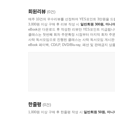
회원리뷰
(0건)
매주 10건의 우수리뷰를 선정하여 YES포인트 3만원을 드
3,000원 이상 구매 후 리뷰 작성 시
일반회원 300원, 마니아
eBook은 다운로드 후 작성한 리뷰만 YES포인트 지급됩니
클래스는 첫번째 회차 주문확정 시점부터 마지막 회차 주문
사락 독서모임으로 진행된 클래스는 사락 독서모임 게시판
eBook 페이백, CD/LP, DVD/Blu-ray, 패션 및 판매금
한줄평
(0건)
1,000원 이상 구매 후 한줄평 작성 시
일반회원 50원, 마니