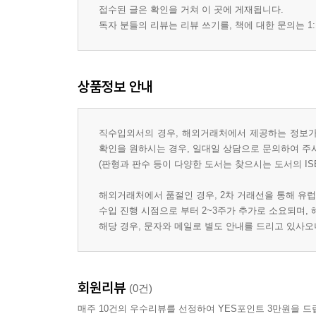
접수된 글은 확인을 거쳐 이 곳에 게재됩니다.
독자 분들의 리뷰는 리뷰 쓰기를, 책에 대한 문의는 1:
상품정보 안내
직수입외서의 경우, 해외거래처에서 제공하는 정보가 
확인을 원하시는 경우, 일대일 상담으로 문의하여 주
(판형과 판수 등이 다양한 도서는 찾으시는 도서의 IS
해외거래처에서 품절인 경우, 2차 거래선을 통해 유럽
수입 진행 시점으로 부터 2~3주가 추가로 소요되며,
해당 경우, 문자와 메일로 별도 안내를 드리고 있사
회원리뷰
(0건)
매주 10건의 우수리뷰를 선정하여 YES포인트 3만원을 드