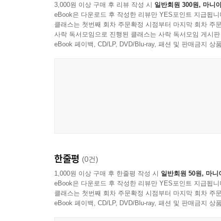
3,000원 이상 구매 후 리뷰 작성 시
일반회원 300원, 마니아
eBook은 다운로드 후 작성한 리뷰만 YES포인트 지급됩니
클래스는 첫번째 회차 주문확정 시점부터 마지막 회차 주문
사락 독서모임으로 진행된 클래스는 사락 독서모임 게시판
eBook 페이백, CD/LP, DVD/Blu-ray, 패션 및 판매금
한줄평
(0건)
1,000원 이상 구매 후 한줄평 작성 시
일반회원 50원, 마니
eBook은 다운로드 후 작성한 리뷰만 YES포인트 지급됩니
클래스는 첫번째 회차 주문확정 시점부터 마지막 회차 주문
eBook 페이백, CD/LP, DVD/Blu-ray, 패션 및 판매금