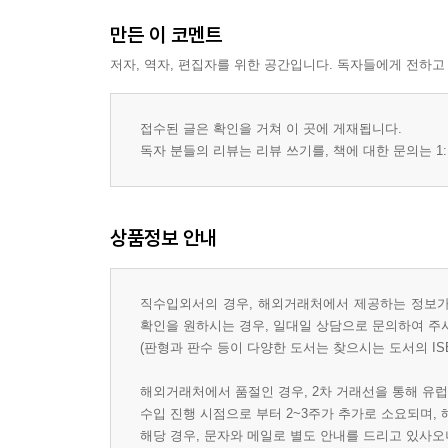
만든 이 코멘트
저자, 역자, 편집자를 위한 공간입니다. 독자들에게 전하고
접수된 글은 확인을 거쳐 이 곳에 게재됩니다.
독자 분들의 리뷰는 리뷰 쓰기를, 책에 대한 문의는 1:
상품정보 안내
직수입외서의 경우, 해외거래처에서 제공하는 정보가 
확인을 원하시는 경우, 일대일 상담으로 문의하여 주
(판형과 판수 등이 다양한 도서는 찾으시는 도서의 IS
해외거래처에서 품절인 경우, 2차 거래선을 통해 유럽
수입 진행 시점으로 부터 2~3주가 추가로 소요되며,
해당 경우, 문자와 메일로 별도 안내를 드리고 있사