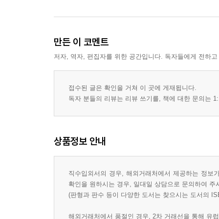
만든 이 코멘트
저자, 역자, 편집자를 위한 공간입니다. 독자들에게 전하고
접수된 글은 확인을 거쳐 이 곳에 게재됩니다.
독자 분들의 리뷰는 리뷰 쓰기를, 책에 대한 문의는 1:
상품정보 안내
직수입외서의 경우, 해외거래처에서 제공하는 정보가 
확인을 원하시는 경우, 일대일 상담으로 문의하여 주
(판형과 판수 등이 다양한 도서는 찾으시는 도서의 IS
해외거래처에서 품절인 경우, 2차 거래선을 통해 유럽