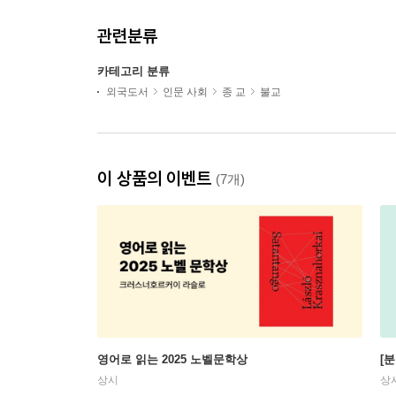
관련분류
카테고리 분류
외국도서
인문 사회
종 교
불교
이 상품의 이벤트
(7개)
영어로 읽는 2025 노벨문학상
[
상시
상