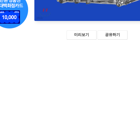
미리보기
공유하기