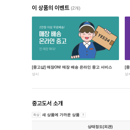
이 상품의 이벤트
(2개)
[중고샵] 매장ON! 매장 배송 온라인 중고 서비스
[
상시
상
중고도서 소개
새 상품에 가까운 상품
최상
상태정도(외관)