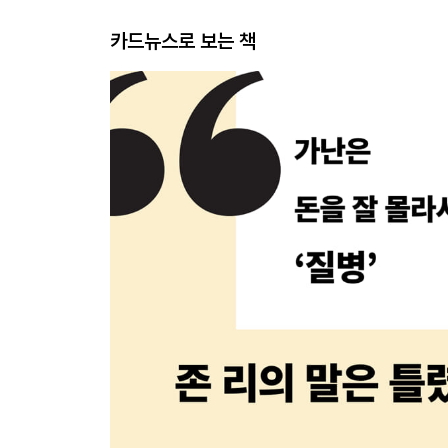
카드뉴스로 보는 책