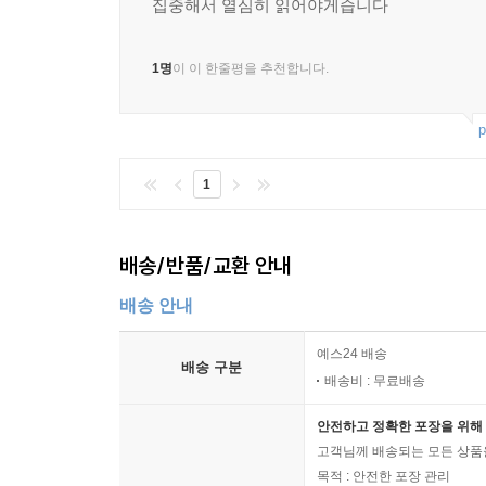
집중해서 열심히 읽어야게습니다
1명
이 이 한줄평을 추천합니다.
p
1
배송/반품/교환 안내
배송 안내
예스24 배송
배송 구분
배송비 : 무료배송
안전하고 정확한 포장을 위해 
고객님께 배송되는 모든 상품을
목적 : 안전한 포장 관리