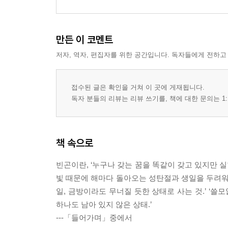
만든 이 코멘트
저자, 역자, 편집자를 위한 공간입니다. 독자들에게 전하고
접수된 글은 확인을 거쳐 이 곳에 게재됩니다.
독자 분들의 리뷰는 리뷰 쓰기를, 책에 대한 문의는 1:
책 속으로
빈곤이란, ‘누구나 갖는 꿈을 똑같이 갖고 있지만 실현
빛 때문에 해마다 돌아오는 성탄절과 생일을 두려워하는
일, 금방이라도 무너질 듯한 상태로 사는 것.’ ‘쓸
하나도 남아 있지 않은 상태.’
---「들어가며」중에서