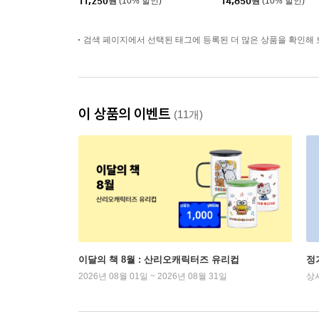
11,250
원
(10% 할인)
14,850
원
(10% 할인)
검색 페이지에서 선택된 태그에 등록된 더 많은 상품을 확인해 
이 상품의 이벤트
(11개)
이달의 책 8월 : 산리오캐릭터즈 유리컵
정
2026년 08월 01일 ~ 2026년 08월 31일
상