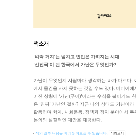
책소개
‘벼락 거지’는 넘치고 빈민은 가려지는 시대
‘선진국’이 된 한국에서 가난은 무엇인가?
가난이 무엇인지 사람마다 생각하는 바가 다르다. 어
에서 물건을 사지 못하는 것일 수도 있다. 미디어에서
어진 상황에 ‘가난(푸어)’이라는 수식을 붙이기도 한다
은 ‘진짜’ 가난인 걸까? 지금 나의 상태도 가난이
활동하며 학계, 사회운동, 정책과 정치 분야에서 두
논의와 실질적인 대안을 제공한다.
책의 일부 내용을 미리 읽어보실 수 있습니다.
미리보기