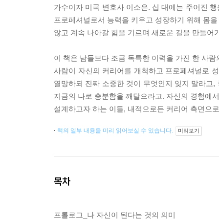
가수이자 미국 변호사 이소은. 십 대에는 주어진 
프로페셔널로서 능력을 키우고 성장하기 위해 몸을 사
않고 계속 나아갈 힘을 기르며 새로운 길을 만들어가
이 책은 남들보다 조금 독특한 이력을 가진 한 사람
사람이 자신의 커리어를 개척하고 프로페셔널로 성장
열망하되 진짜 소중한 것이 무엇인지 잊지 말라고, 
지금의 나로 충분함을 깨달으라고. 자신의 경험에서 
설계하고자 하는 이들, 내적으로든 커리어 측면으로
책의 일부 내용을 미리 읽어보실 수 있습니다.
미리보기
목차
프롤로그_나 자신이 된다는 것의 의미