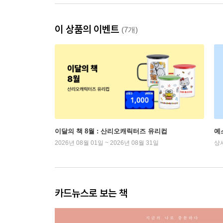
이 상품의 이벤트
(7개)
이달의 책 8월 : 산리오캐릭터즈 유리컵
예
2026년 08월 01일 ~ 2026년 08월 31일
상
카드뉴스로 보는 책