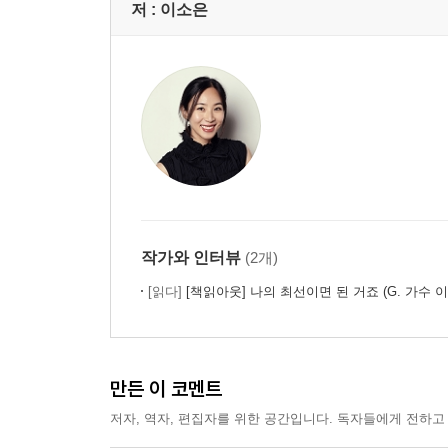
저 :
이소은
작가와 인터뷰
(2개)
[읽다]
[책읽아웃] 나의 최선이면 된 거죠 (G. 가수 
만든 이 코멘트
저자, 역자, 편집자를 위한 공간입니다. 독자들에게 전하고