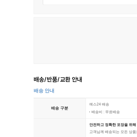
배송/반품/교환 안내
배송 안내
예스24 배송
배송 구분
배송비 : 무료배송
안전하고 정확한 포장을 위해 
고객님께 배송되는 모든 상품을