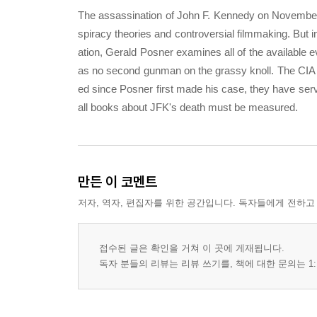
The assassination of John F. Kennedy on November 2
spiracy theories and controversial filmmaking. But i
ation, Gerald Posner examines all of the available
as no second gunman on the grassy knoll. The CIA 
ed since Posner first made his case, they have serv
all books about JFK's death must be measured.
만든 이 코멘트
저자, 역자, 편집자를 위한 공간입니다. 독자들에게 전하고
접수된 글은 확인을 거쳐 이 곳에 게재됩니다.
독자 분들의 리뷰는 리뷰 쓰기를, 책에 대한 문의는 1: