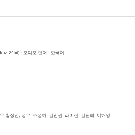
khz-24bit) : 오디오 언어 : 한국어
 배우 황정민, 정우, 조성하, 김인권, 라미란, 김원해, 이해영